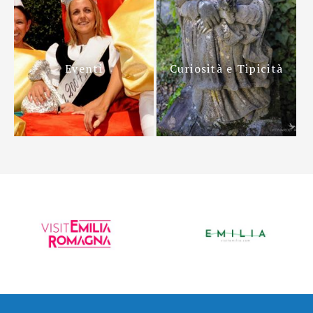
Eventi
Curiosità e Tipicità