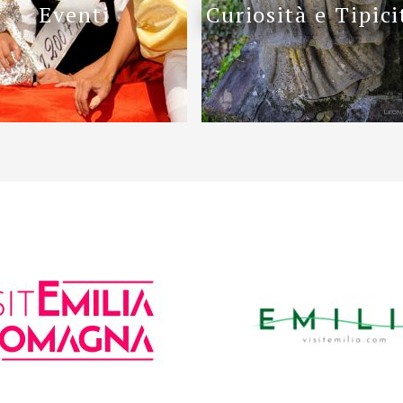
Eventi
Curiosità e Tipici