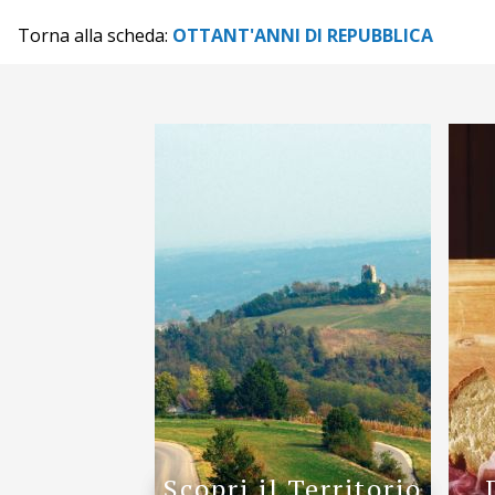
Torna alla scheda:
OTTANT'ANNI DI REPUBBLICA
Scopri il Territorio