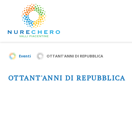
Eventi
OTTANT'ANNI DI REPUBBLICA
OTTANT'ANNI DI REPUBBLICA