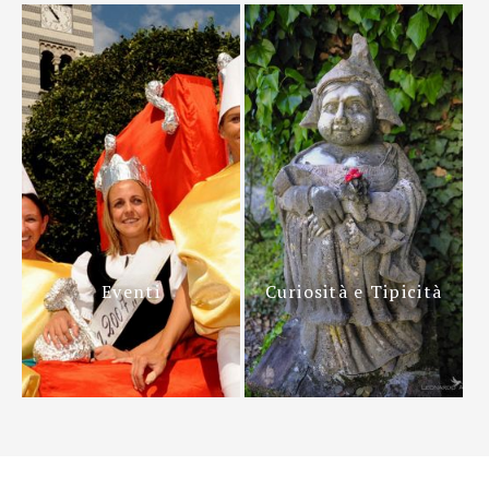
Eventi
Curiosità e Tipicità