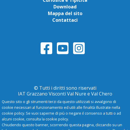
Download
Mappa del sito
Contattaci
© Tutti i diritti sono riservati
IAT Grazzano Visconti Val Nure e Val Chero
Questo sito o gli strumenti terzi da questo utilizzati si avvalgono di
cookie necessari al funzionamento ed utili alle finalità illustrate nella
Privacy Policy
cookie policy. Se vuoi saperne di più o negare il consenso a tutti o ad
alcuni cookie, consulta la cookie policy.
Chiudendo questo banner, scorrendo questa pagina, cliccando su un
-
A
+