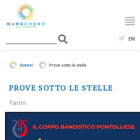
IT
EN
Eventi
Prove sotto le stelle
PROVE SOTTO LE STELLE
Farini