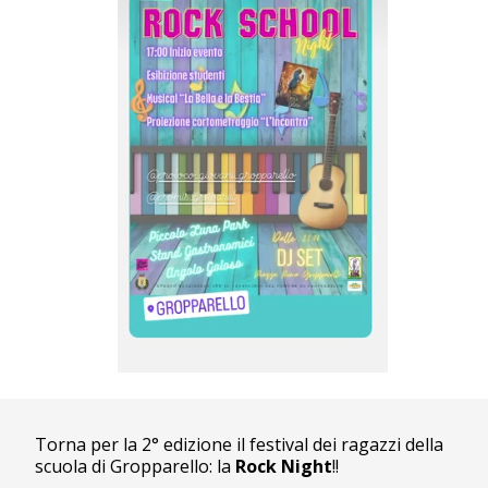
Torna per la 2° edizione il festival dei ragazzi della
scuola di Gropparello: la
Rock Night
!!