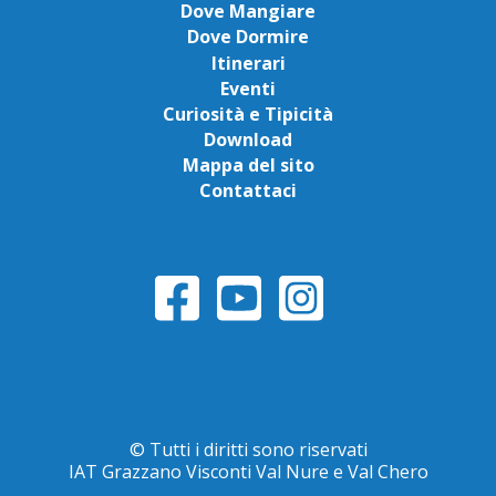
Dove Mangiare
Dove Dormire
Itinerari
Eventi
Curiosità e Tipicità
Download
Mappa del sito
Contattaci
© Tutti i diritti sono riservati
IAT Grazzano Visconti Val Nure e Val Chero