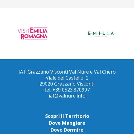
IAT Grazzano Visconti Val Nure e Val Chero
Viale del Castello, 2
29020 Grazzano Visconti
tel. +39 0523.870997
iat@valnure.info
Scopri il Territorio
Dove Mangiare
Dove Dormire