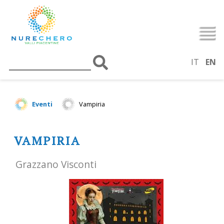
IT
EN
Eventi
Vampiria
VAMPIRIA
Grazzano Visconti