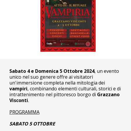
Sabato 4 e Domenica 5 Ottobre 2024
, un evento
unico nel suo genere offre ai visitatori
un'immersione completa nella mitologia dei
vampiri
, combinando elementi culturali, storici e di
intrattenimento nel pittoresco borgo di
Grazzano
Visconti
.
PROGRAMMA
SABATO 5 OTTOBRE