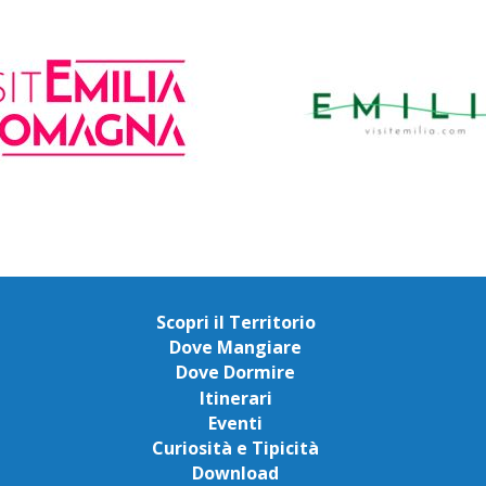
Scopri il Territorio
Dove Mangiare
Dove Dormire
Itinerari
Eventi
Curiosità e Tipicità
Download