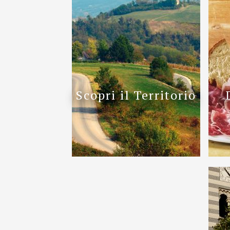
Scopri il Territorio