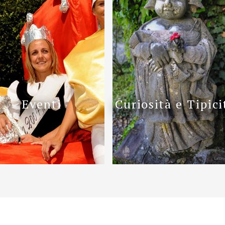
Eventi
Curiosità e Tipici