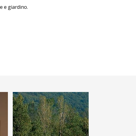
e e giardino.