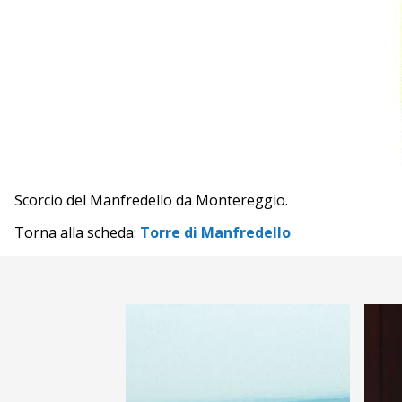
Scorcio del Manfredello da Montereggio.
Torna alla scheda:
Torre di Manfredello