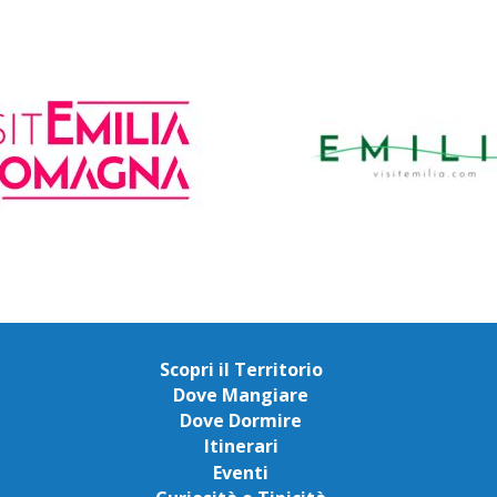
Scopri il Territorio
Dove Mangiare
Dove Dormire
Itinerari
Eventi