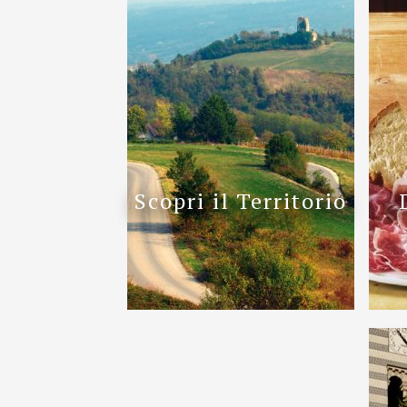
Scopri il Territorio