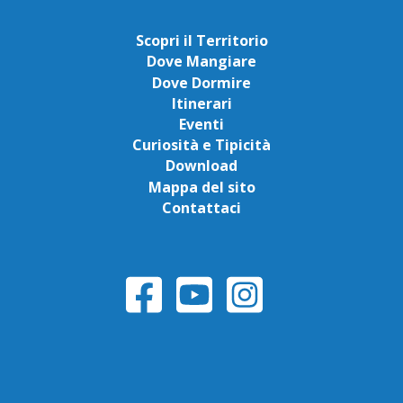
Scopri il Territorio
Dove Mangiare
Dove Dormire
Itinerari
Eventi
Curiosità e Tipicità
Download
Mappa del sito
Contattaci