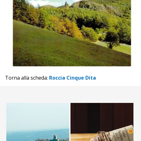
Torna alla scheda:
Roccia Cinque Dita