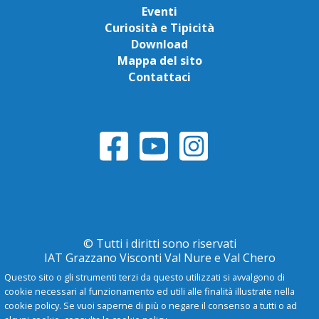
Eventi
Curiosità e Tipicità
Download
Mappa del sito
Contattaci
© Tutti i diritti sono riservati
IAT Grazzano Visconti Val Nure e Val Chero
Questo sito o gli strumenti terzi da questo utilizzati si avvalgono di
cookie necessari al funzionamento ed utili alle finalità illustrate nella
Privacy Policy
cookie policy. Se vuoi saperne di più o negare il consenso a tutti o ad