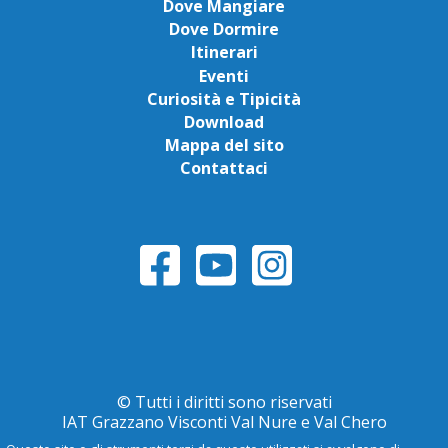
Dove Mangiare
Dove Dormire
Itinerari
Eventi
Curiosità e Tipicità
Download
Mappa del sito
Contattaci
© Tutti i diritti sono riservati
IAT Grazzano Visconti Val Nure e Val Chero