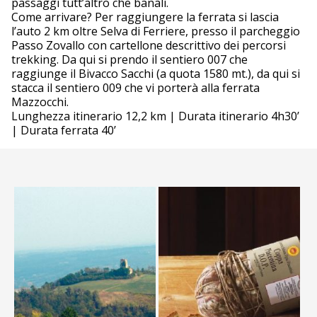
passaggi tutt’altro che banali.
Come arrivare? Per raggiungere la ferrata si lascia
l’auto 2 km oltre Selva di Ferriere, presso il parcheggio
Passo Zovallo con cartellone descrittivo dei percorsi
trekking. Da qui si prendo il sentiero 007 che
raggiunge il Bivacco Sacchi (a quota 1580 mt.), da qui si
stacca il sentiero 009 che vi porterà alla ferrata
Mazzocchi.
Lunghezza itinerario 12,2 km | Durata itinerario 4h30’
| Durata ferrata 40’