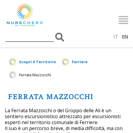
IT
EN
Scopri il Territorio
Ferriere
Ferrata Mazzocchi
FERRATA MAZZOCCHI
La Ferrata Mazzocchi o del Groppo delle Ali è un
sentiero escursionistico attrezzato per escursionisti
esperti nel territorio comunale di Ferriere.
Il suo è un percorso breve, di media difficoltà, ma con