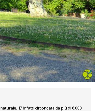
aturale. E' infatti circondata da più di 6.000