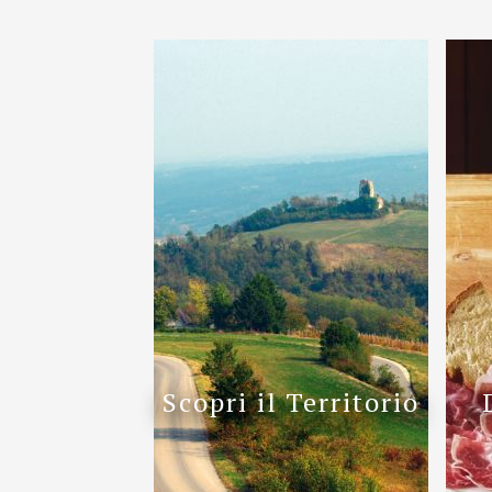
Scopri il Territorio