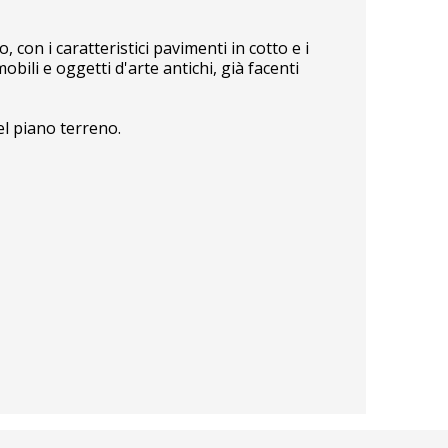
con i caratteristici pavimenti in cotto e i
bili e oggetti d'arte antichi, già facenti
del piano terreno.