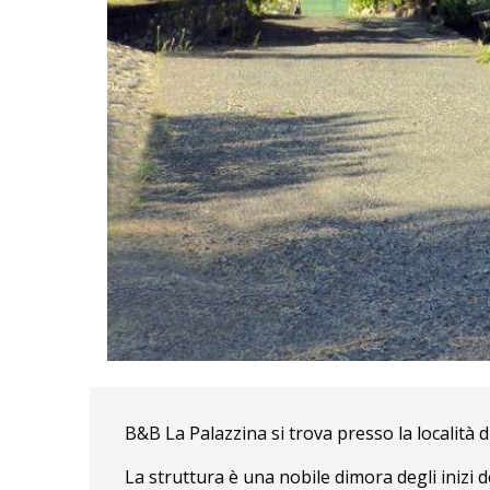
B&B La Palazzina si trova presso la località 
La struttura è una nobile dimora degli inizi d