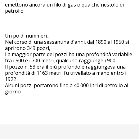
emettono ancora un filo di gas o qualche nestolo di
petrolio.
Un po di nummeri....
Nel corso di una sessantina d'anni, dal 1890 al 1950 si
aprirono 349 pozzi,
La maggior parte dei pozzi ha una profondità variabile
fra i 500 e i 700 metri, qualcuno raggiunge i 900.
Il pozzo n. 53 era il più profondo e raggiungeva una
profondità di 1163 metri, fu trivellato a mano entro il
1922
Alcuni pozzi portarono fino a 40.000 litri di petrolio al
giorno