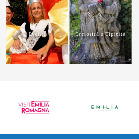
Eventi
Curiosità e Tipicità