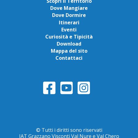
Scopri il Territorio
Dove Mangiare
Dove Dormire
Itinerari
Eventi
Curiosità e Tipicità
Download
Mappa del sito
Contattaci
© Tutti i diritti sono riservati
IAT Grazzano Visconti Val Nure e Val Chero