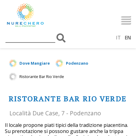
IT
EN
Dove Mangiare
Podenzano
Ristorante Bar Rio Verde
RISTORANTE BAR RIO VERDE
Località Due Case, 7 - Podenzano
Il locale propone piati tipici della tradizione piacentina.
Su prenotazione si possono gustare anche la trippa