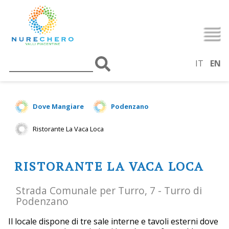
IT
EN
Dove Mangiare
Podenzano
Ristorante La Vaca Loca
RISTORANTE LA VACA LOCA
Strada Comunale per Turro, 7 - Turro di
Podenzano
Il locale dispone di tre sale interne e tavoli esterni dove