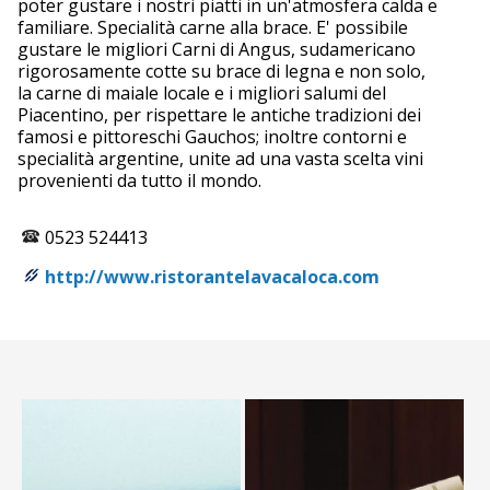
poter gustare i nostri piatti in un'atmosfera calda e
familiare. Specialità carne alla brace. E' possibile
gustare le migliori Carni di Angus, sudamericano
rigorosamente cotte su brace di legna e non solo,
la carne di maiale locale e i migliori salumi del
Piacentino, per rispettare le antiche tradizioni dei
famosi e pittoreschi Gauchos; inoltre contorni e
specialità argentine, unite ad una vasta scelta vini
provenienti da tutto il mondo.
0523 524413
http://www.ristorantelavacaloca.com