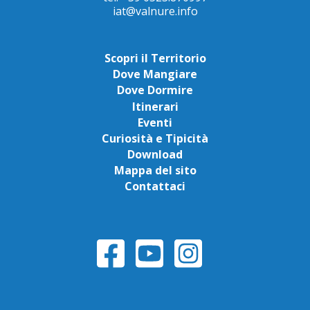
iat@valnure.info
Scopri il Territorio
Dove Mangiare
Dove Dormire
Itinerari
Eventi
Curiosità e Tipicità
Download
Mappa del sito
Contattaci