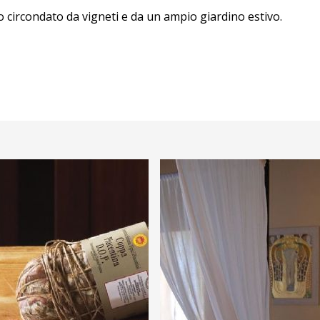
olo circondato da vigneti e da un ampio giardino estivo.