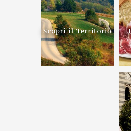
Scopri il Territorio