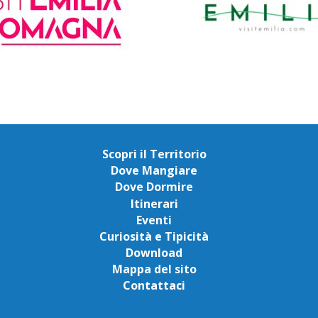
Scopri il Territorio
Dove Mangiare
Dove Dormire
Itinerari
Eventi
Curiosità e Tipicità
Download
Mappa del sito
Contattaci