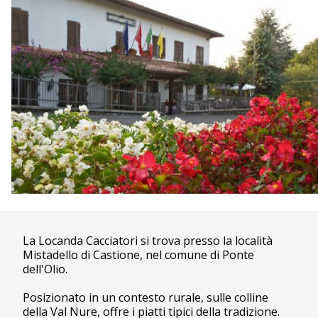
La Locanda Cacciatori si trova presso la località
Mistadello di Castione, nel comune di Ponte
dell'Olio.
Posizionato in un contesto rurale, sulle colline
della Val Nure, offre i piatti tipici della tradizione.