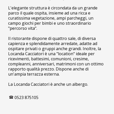
L'elegante struttura è circondata da un grande
parco il quale ospita, insieme ad una ricca e
curatissima vegetazione, ampi parcheggi, un
campo giochi per bimbi e uno straordinario
"percorso vita".
Il ristorante dispone di quattro sale, di diversa
capienza e splendidamente arredate, adatte ad
ospitare privati o gruppi anche grandi. Inoltre, la
Locanda Cacciatori è una "location" ideale per
ricevimenti, battesimi, comunioni, cresime,
compleanni, anniversari, matrimoni con un ottimo
rapporto qualità prezzo. Dispone anche di
un'ampia terrazza esterna.
La Locanda Cacciatori è anche un albergo.
0523 875105