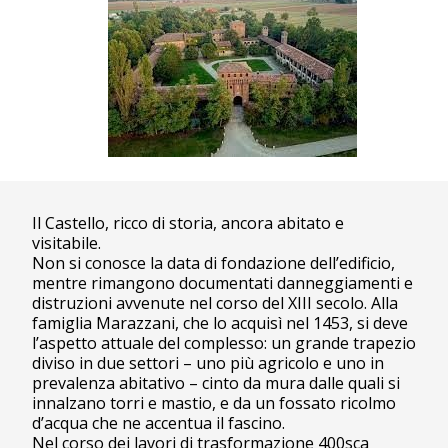
Il Castello, ricco di storia, ancora abitato e
visitabile.
Non si conosce la data di fondazione dell’edificio,
mentre rimangono documentati danneggiamenti e
distruzioni avvenute nel corso del XIII secolo. Alla
famiglia Marazzani, che lo acquisì nel 1453, si deve
l’aspetto attuale del complesso: un grande trapezio
diviso in due settori – uno più agricolo e uno in
prevalenza abitativo – cinto da mura dalle quali si
innalzano torri e mastio, e da un fossato ricolmo
d’acqua che ne accentua il fascino.
Nel corso dei lavori di trasformazione 400sca