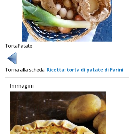
TortaPatate
Torna alla scheda:
Ricetta: torta di patate di Farini
Immagini