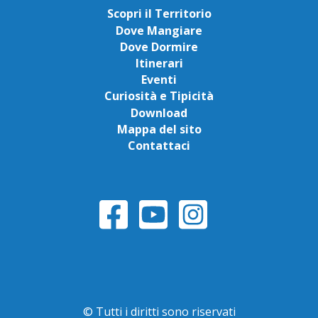
Scopri il Territorio
Dove Mangiare
Dove Dormire
Itinerari
Eventi
Curiosità e Tipicità
Download
Mappa del sito
Contattaci
© Tutti i diritti sono riservati