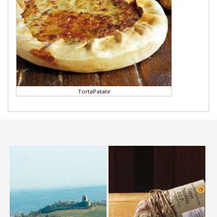
TortaPatate