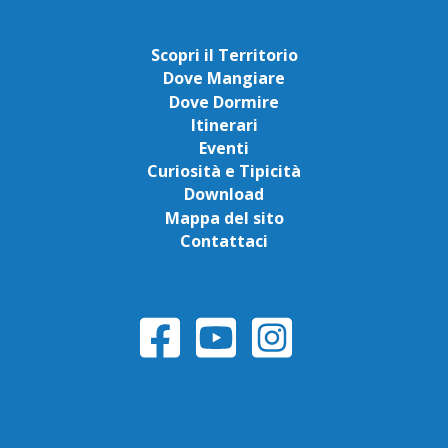
Scopri il Territorio
Dove Mangiare
Dove Dormire
Itinerari
Eventi
Curiosità e Tipicità
Download
Mappa del sito
Contattaci