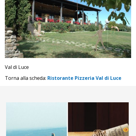
Val di Luce
Torna alla scheda:
Ristorante Pizzeria Val di Luce