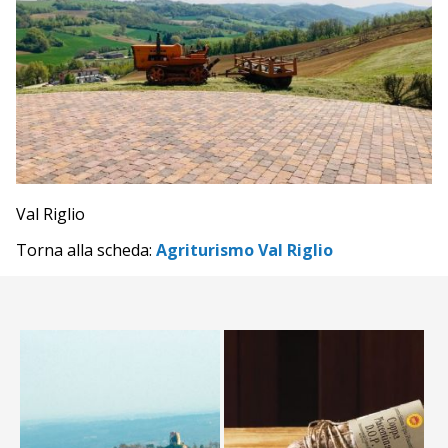
Val Riglio
Torna alla scheda:
Agriturismo Val Riglio