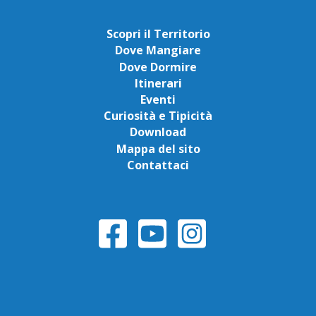
Scopri il Territorio
Dove Mangiare
Dove Dormire
Itinerari
Eventi
Curiosità e Tipicità
Download
Mappa del sito
Contattaci