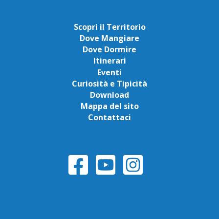
Scopri il Territorio
Dove Mangiare
Dove Dormire
Itinerari
Eventi
Curiosità e Tipicità
Download
Mappa del sito
Contattaci