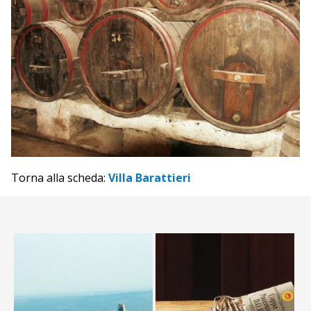
Torna alla scheda:
Villa Barattieri