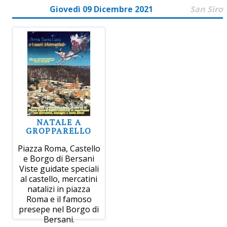
Giovedì 09 Dicembre 2021
San Siro
NATALE A
GROPPARELLO
Piazza Roma, Castello
e Borgo di Bersani
Viste guidate speciali
al castello, mercatini
natalizi in piazza
Roma e il famoso
presepe nel Borgo di
Bersani.