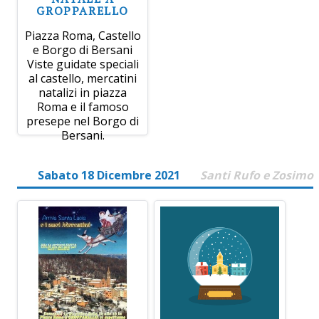
GROPPARELLO
Piazza Roma, Castello
e Borgo di Bersani
Viste guidate speciali
al castello, mercatini
natalizi in piazza
Roma e il famoso
presepe nel Borgo di
Bersani.
Sabato 18 Dicembre 2021
Santi Rufo e Zosimo