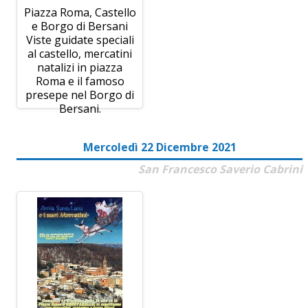
Piazza Roma, Castello
e Borgo di Bersani
Viste guidate speciali
al castello, mercatini
natalizi in piazza
Roma e il famoso
presepe nel Borgo di
Bersani.
Mercoledì 22 Dicembre 2021
San Francesco Saverio Cabrini