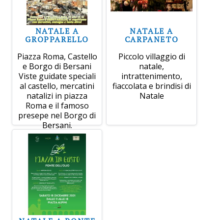
NATALE A
NATALE A
GROPPARELLO
CARPANETO
Piazza Roma, Castello
Piccolo villaggio di
e Borgo di Bersani
natale,
Viste guidate speciali
intrattenimento,
al castello, mercatini
fiaccolata e brindisi di
natalizi in piazza
Natale
Roma e il famoso
presepe nel Borgo di
Bersani.