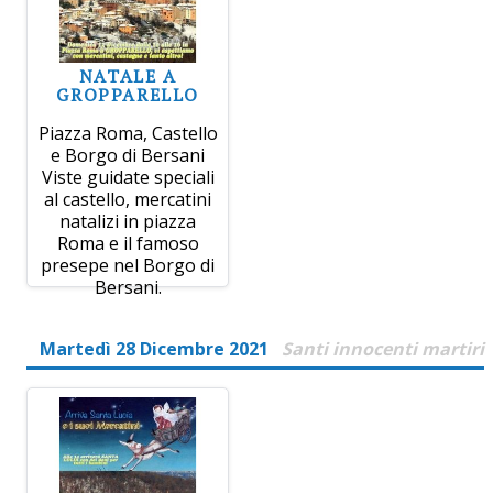
NATALE A
GROPPARELLO
Piazza Roma, Castello
e Borgo di Bersani
Viste guidate speciali
al castello, mercatini
natalizi in piazza
Roma e il famoso
presepe nel Borgo di
Bersani.
Martedì 28 Dicembre 2021
Santi innocenti martiri