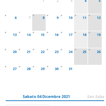
1
2
3
4
5
6
7
8
9
10
11
12
13
14
15
16
17
18
19
20
21
22
23
24
25
26
27
28
29
30
31
Sabato 04 Dicembre 2021
San Saba