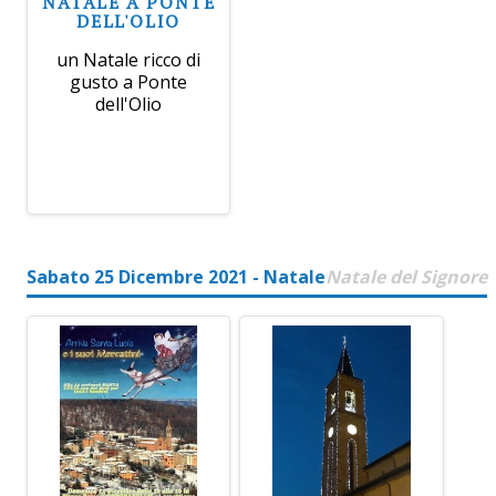
NATALE A PONTE
DELL'OLIO
un Natale ricco di
gusto a Ponte
dell'Olio
Sabato 25 Dicembre 2021 - Natale
Natale del Signore