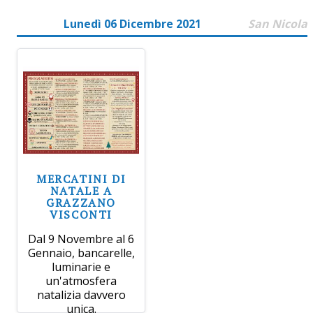
Lunedì 06 Dicembre 2021
San Nicola
MERCATINI DI
NATALE A
GRAZZANO
VISCONTI
Dal 9 Novembre al 6
Gennaio, bancarelle,
luminarie e
un'atmosfera
natalizia davvero
unica.