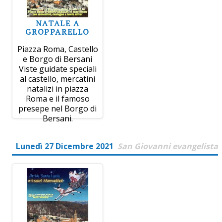
NATALE A
GROPPARELLO
Piazza Roma, Castello
e Borgo di Bersani
Viste guidate speciali
al castello, mercatini
natalizi in piazza
Roma e il famoso
presepe nel Borgo di
Bersani.
Lunedì 27 Dicembre 2021
San Giovanni evangelista