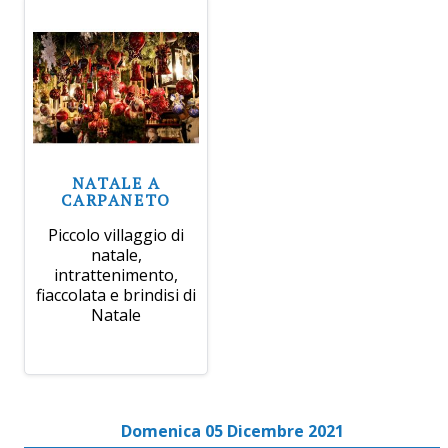
NATALE A
CARPANETO
Piccolo villaggio di
natale,
intrattenimento,
fiaccolata e brindisi di
Natale
Domenica 05 Dicembre 2021