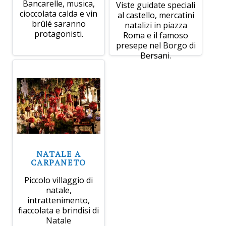
Bancarelle, musica,
Viste guidate speciali
cioccolata calda e vin
al castello, mercatini
brûlé saranno
natalizi in piazza
protagonisti.
Roma e il famoso
presepe nel Borgo di
Bersani.
NATALE A
CARPANETO
Piccolo villaggio di
natale,
intrattenimento,
fiaccolata e brindisi di
Natale