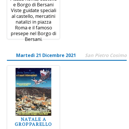
e Borgo di Bersani
Viste guidate speciali
al castello, mercatini
natalizi in piazza
Roma e il famoso
presepe nel Borgo di
Bersani.
Martedì 21 Dicembre 2021
San Pietro Cosimo
NATALE A
GROPPARELLO