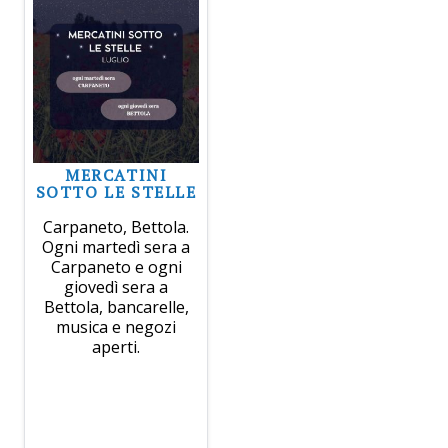
MERCATINI
SOTTO LE STELLE
Carpaneto, Bettola.
Ogni martedì sera a
Carpaneto e ogni
giovedì sera a
Bettola, bancarelle,
musica e negozi
aperti.