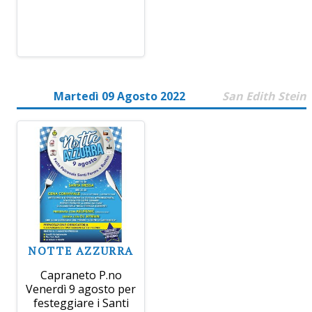
Martedì 09 Agosto 2022
San Edith Stein
NOTTE AZZURRA
Capraneto P.no
Venerdì 9 agosto per
festeggiare i Santi