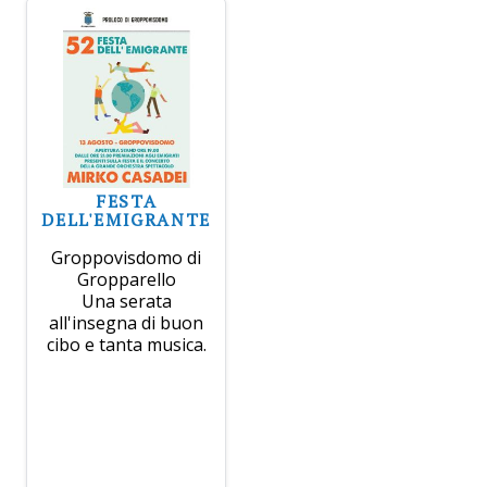
FESTA
DELL'EMIGRANTE
Groppovisdomo di
Gropparello
Una serata
all'insegna di buon
cibo e tanta musica.