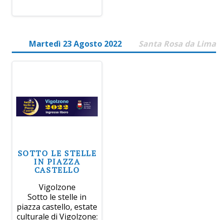
Martedì 23 Agosto 2022
Santa Rosa da Lima
SOTTO LE STELLE
IN PIAZZA
CASTELLO
Vigolzone
Sotto le stelle in
piazza castello, estate
culturale di Vigolzone: