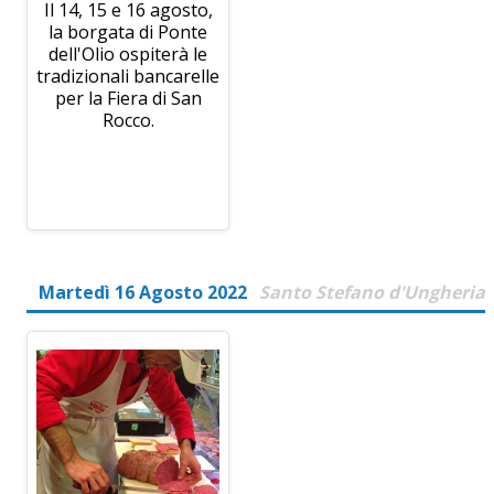
Il 14, 15 e 16 agosto,
la borgata di Ponte
dell'Olio ospiterà le
tradizionali bancarelle
per la Fiera di San
Rocco.
Martedì 16 Agosto 2022
Santo Stefano d'Ungheria