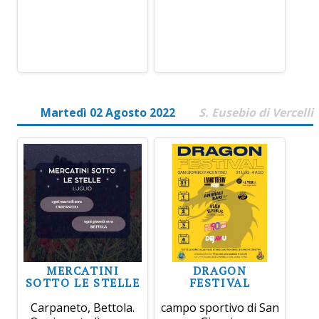
Martedì 02 Agosto 2022
S. Eusebio di Vercelli
MERCATINI
DRAGON
SOTTO LE STELLE
FESTIVAL
Carpaneto, Bettola.
campo sportivo di San