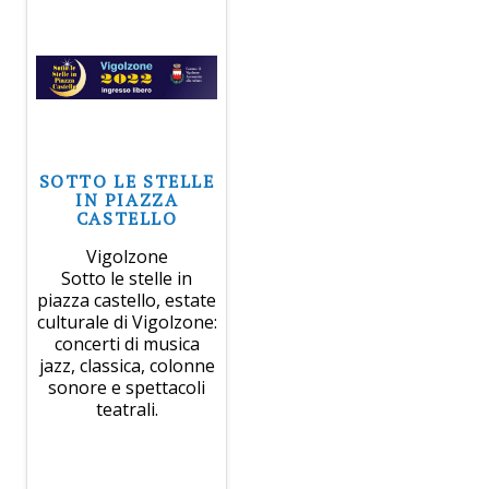
SOTTO LE STELLE
IN PIAZZA
CASTELLO
Vigolzone
Sotto le stelle in
piazza castello, estate
culturale di Vigolzone:
concerti di musica
jazz, classica, colonne
sonore e spettacoli
teatrali.