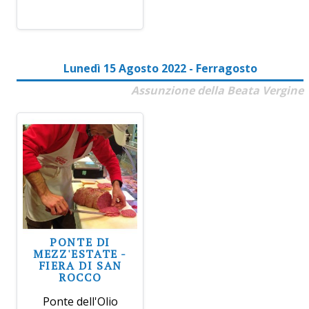
Lunedì 15 Agosto 2022 - Ferragosto
Assunzione della Beata Vergine
PONTE DI
MEZZ'ESTATE -
FIERA DI SAN
ROCCO
Ponte dell'Olio