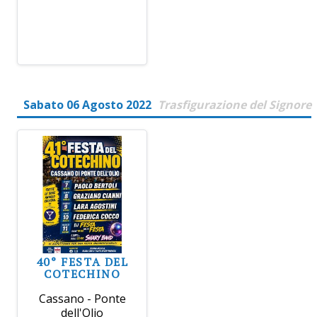
Sabato 06 Agosto 2022
Trasfigurazione del Signore
40° FESTA DEL
COTECHINO
Cassano - Ponte
dell'Olio