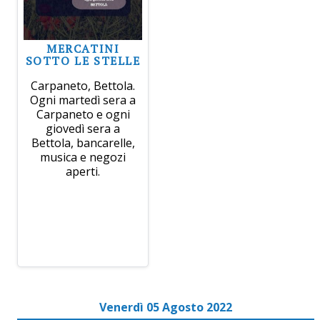
MERCATINI
SOTTO LE STELLE
Carpaneto, Bettola.
Ogni martedì sera a
Carpaneto e ogni
giovedì sera a
Bettola, bancarelle,
musica e negozi
aperti.
Venerdì 05 Agosto 2022