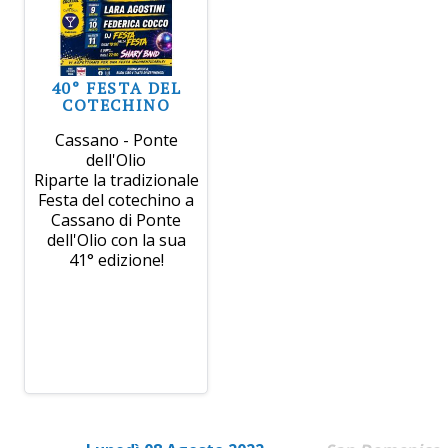
40° FESTA DEL
COTECHINO
Cassano - Ponte
dell'Olio
Riparte la tradizionale
Festa del cotechino a
Cassano di Ponte
dell'Olio con la sua
41° edizione!