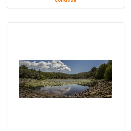
Continua