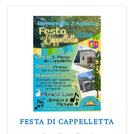
FESTA DI CAPPELLETTA