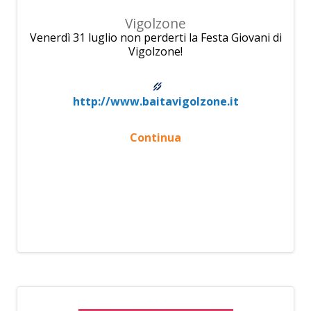
Vigolzone
Venerdì 31 luglio non perderti la Festa Giovani di
Vigolzone!
http://www.baitavigolzone.it
Continua