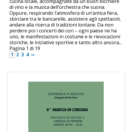
cucina locale, accompagnate da un buon bicchiere
di vino e la musica dell’orchestra che suona.
Oppure, respirando l’atmosfera di un’antica fiera,
sbirciare tra le bancarelle, assistere agli spettacoli,
andare alla ricerca di tradizioni lontane. Da non
perdere poi i concerti dei cori – ogni paese ne ha
uno, le manifestazioni in costume e le rievocazioni
storiche, le iniziative sportive e tanto altro ancora...
Pagina 1 di 19
 1 
 2 
 3 
 4 
 ›› 