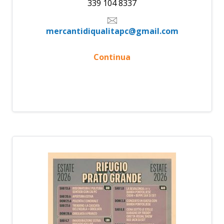
339 104 8337
mercantidiqualitapc@gmail.com
Continua