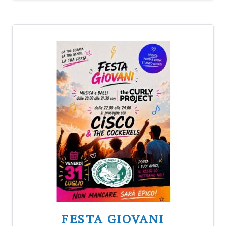
FESTA GIOVANI