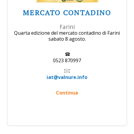
MERCATO CONTADINO
Farini
Quarta edizione del mercato contadino di Farini
sabato 8 agosto.
0523 870997
iat@valnure.info
Continua