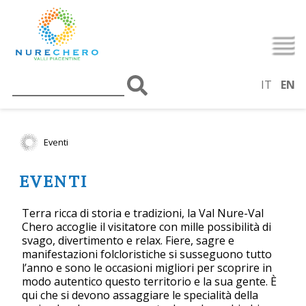
IT
EN
Eventi
EVENTI
Terra ricca di storia e tradizioni, la Val Nure-Val
Chero accoglie il visitatore con mille possibilità di
svago, divertimento e relax. Fiere, sagre e
manifestazioni folcloristiche si susseguono tutto
l’anno e sono le occasioni migliori per scoprire in
modo autentico questo territorio e la sua gente. È
qui che si devono assaggiare le specialità della