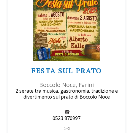
FESTA SUL PRATO
Boccolo Noce, Farini
2 serate tra musica, gastronomia, tradizione e
divertimento sul prato di Boccolo Noce
0523 870997