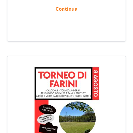
Continua