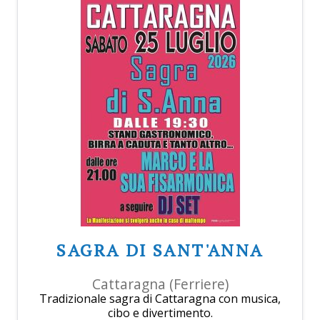
SAGRA DI SANT'ANNA
Cattaragna (Ferriere)
Tradizionale sagra di Cattaragna con musica,
cibo e divertimento.