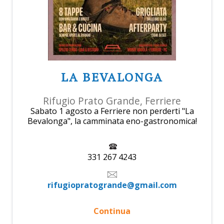
LA BEVALONGA
Rifugio Prato Grande, Ferriere
Sabato 1 agosto a Ferriere non perderti "La
Bevalonga", la camminata eno-gastronomica!
331 267 4243
rifugiopratogrande@gmail.com
Continua