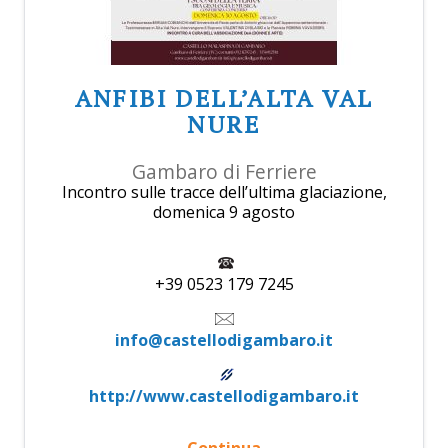
ANFIBI DELL’ALTA VAL
NURE
Gambaro di Ferriere
Incontro sulle tracce dell’ultima glaciazione,
domenica 9 agosto
+39 0523 179 7245
info@castellodigambaro.it
http://www.castellodigambaro.it