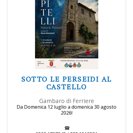
SOTTO LE PERSEIDI AL
CASTELLO
Gambaro di Ferriere
Da Domenica 12 luglio a domenica 30 agosto
2026!