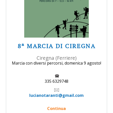
8ª MARCIA DI CIREGNA
Ciregna (Ferriere)
Marcia con diversi percorsi, domenica 9 agosto!
335 6329748
lucianotaranti@gmail.com
Continua