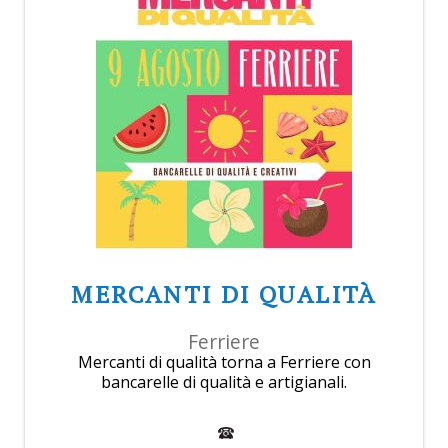
MERCANTI DI QUALITÀ
Ferriere
Mercanti di qualità torna a Ferriere con
bancarelle di qualità e artigianali.