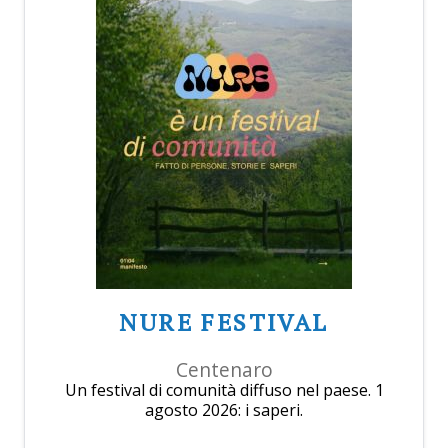
NURE FESTIVAL
Centenaro
Un festival di comunità diffuso nel paese. 1
agosto 2026: i saperi.