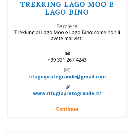
TREKKING LAGO MOO E
LAGO BINO
Ferriere
Trekking al Lago Moo e Lago Bino: come non li
avete mai visti!
+39 331 267 4243
rifugiopratogrande@gmail.com
www.rifugiopratogrande.it/
Continua