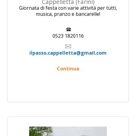
Cappelletta (Farini)
Giornata di festa con varie attività per tutti,
musica, pranzo e bancarelle!
0523 1820116
ilpasso.cappelletta@gmail.com
Continua