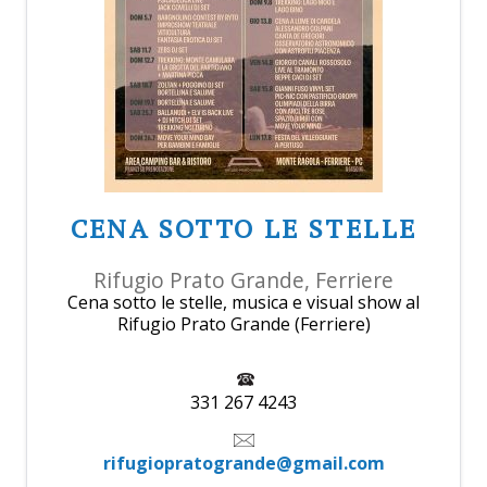
CENA SOTTO LE STELLE
Rifugio Prato Grande, Ferriere
Cena sotto le stelle, musica e visual show al
Rifugio Prato Grande (Ferriere)
331 267 4243
rifugiopratogrande@gmail.com