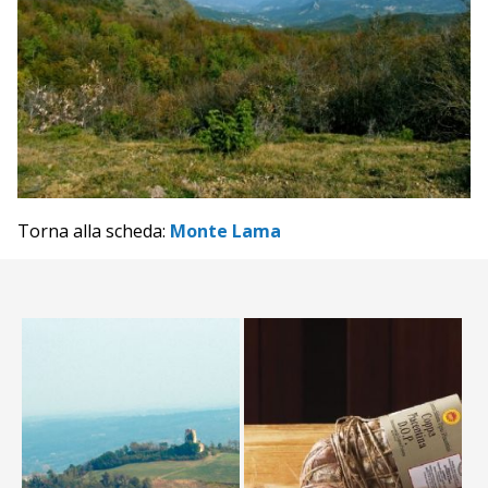
Torna alla scheda:
Monte Lama