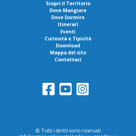
Scopri il Territorio
Dove Mangiare
Dove Dormire
Itinerari
Eventi
Curiosità e Tipicità
Download
Mappa del sito
Contattaci
© Tutti i diritti sono riservati