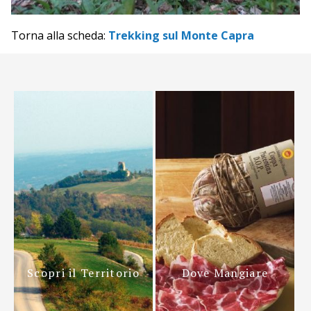
Torna alla scheda:
Trekking sul Monte Capra
Scopri il Territorio
Dove Mangiare