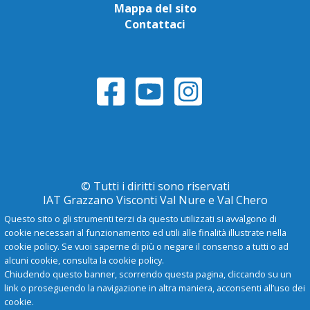
Mappa del sito
Contattaci
© Tutti i diritti sono riservati
IAT Grazzano Visconti Val Nure e Val Chero
Questo sito o gli strumenti terzi da questo utilizzati si avvalgono di
cookie necessari al funzionamento ed utili alle finalità illustrate nella
Privacy Policy
cookie policy. Se vuoi saperne di più o negare il consenso a tutti o ad
alcuni cookie, consulta la cookie policy.
Chiudendo questo banner, scorrendo questa pagina, cliccando su un
-
A
+
link o proseguendo la navigazione in altra maniera, acconsenti all’uso dei
cookie.