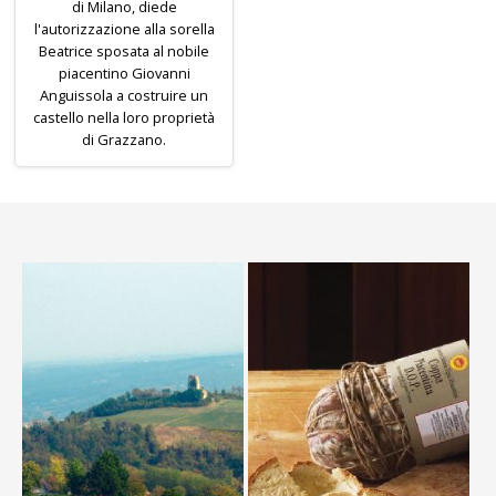
di Milano, diede
l'autorizzazione alla sorella
Beatrice sposata al nobile
piacentino Giovanni
Anguissola a costruire un
castello nella loro proprietà
di Grazzano.