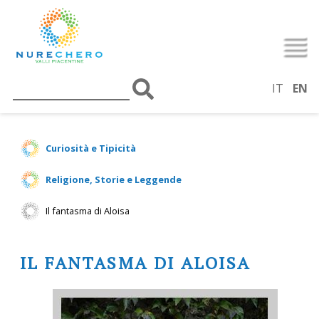
IT
EN
Curiosità e Tipicità
Religione, Storie e Leggende
Il fantasma di Aloisa
IL FANTASMA DI ALOISA