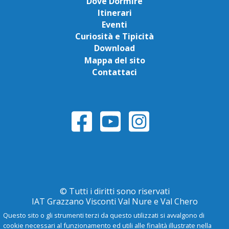
Dove Dormire
Itinerari
Eventi
Curiosità e Tipicità
Download
Mappa del sito
Contattaci
© Tutti i diritti sono riservati
IAT Grazzano Visconti Val Nure e Val Chero
Questo sito o gli strumenti terzi da questo utilizzati si avvalgono di
cookie necessari al funzionamento ed utili alle finalità illustrate nella