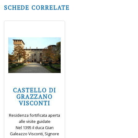
SCHEDE CORRELATE
CASTELLO DI
GRAZZANO
VISCONTI
Residenza fortificata aperta
alle visite guidate
Nel 1395 il duca Gian
Galeazzo Visconti, Signore