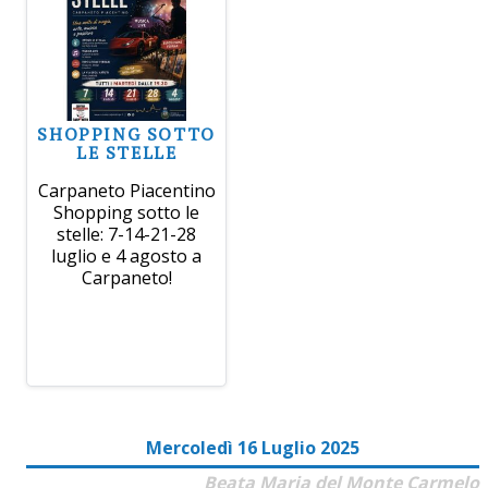
SHOPPING SOTTO
LE STELLE
Carpaneto Piacentino
Shopping sotto le
stelle: 7-14-21-28
luglio e 4 agosto a
Carpaneto!
Mercoledì 16 Luglio 2025
Beata Maria del Monte Carmelo