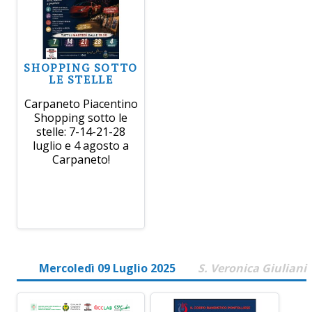
SHOPPING SOTTO
LE STELLE
Carpaneto Piacentino
Shopping sotto le
stelle: 7-14-21-28
luglio e 4 agosto a
Carpaneto!
Mercoledì 09 Luglio 2025
S. Veronica Giuliani