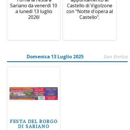
Sariano da venerdì 10
Castello di Vigolzone
a lunedì 13 luglio
con "Notte d'opera al
2026!
Castello".
Domenica 13 Luglio 2025
San Enrico
FESTA DEL BORGO
DI SARIANO