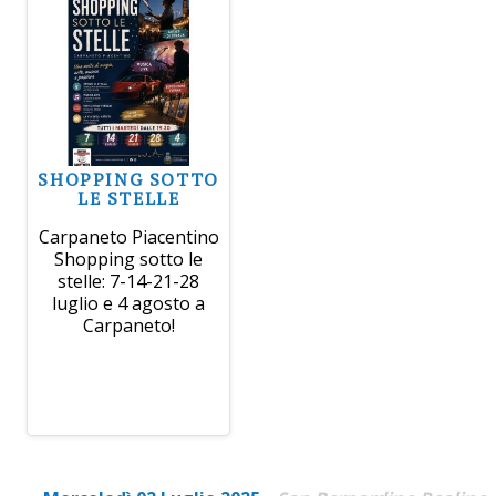
SHOPPING SOTTO
LE STELLE
Carpaneto Piacentino
Shopping sotto le
stelle: 7-14-21-28
luglio e 4 agosto a
Carpaneto!