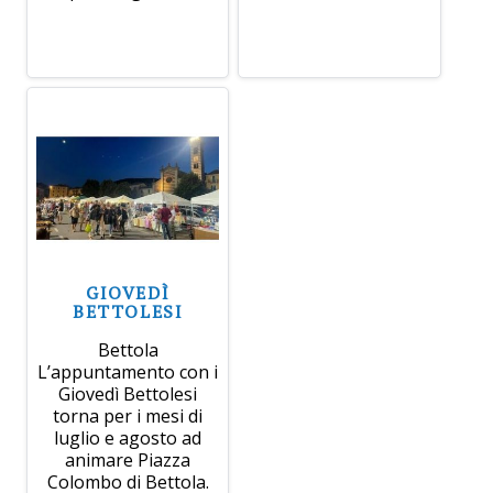
GIOVEDÌ
BETTOLESI
Bettola
L’appuntamento con i
Giovedì Bettolesi
torna per i mesi di
luglio e agosto ad
animare Piazza
Colombo di Bettola.