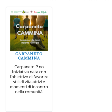
CARPANETO
CAMMINA
Carpaneto P.no
Iniziativa nata con
l’obiettivo di favorire
stili di vita attivi e
momenti di incontro
nella comunità.