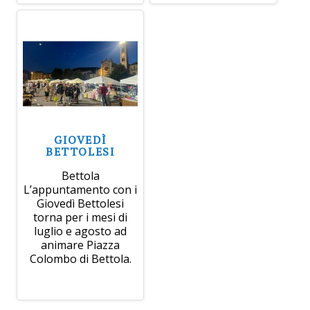
GIOVEDÌ
BETTOLESI
Bettola
L’appuntamento con i
Giovedì Bettolesi
torna per i mesi di
luglio e agosto ad
animare Piazza
Colombo di Bettola.