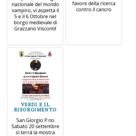
favore della ricerca
nazionale del mondo
contro il cancro
vampiro, vi aspetta il
5 e il 6 Ottobre nel
borgo medievale di
Grazzano Visconti!
VERDI E IL
RISORGIMENTO
San Giorgio P.no
Sabato 20 settembre
si terrà la mostra