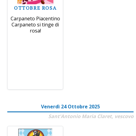
OTTOBRE ROSA
Carpaneto Piacentino
Carpaneto si tinge di
rosa!
Venerdì 24 Ottobre 2025
Sant'Antonio Maria Claret, vescovo