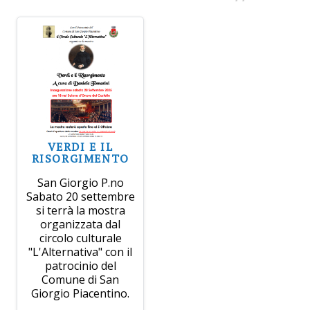
VERDI E IL
RISORGIMENTO
San Giorgio P.no
Sabato 20 settembre
si terrà la mostra
organizzata dal
circolo culturale
"L'Alternativa" con il
patrocinio del
Comune di San
Giorgio Piacentino.