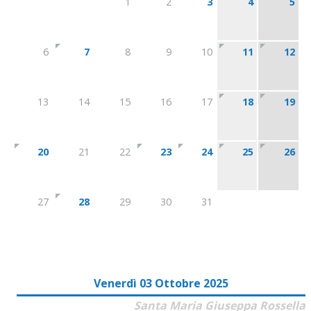
1
2
3
4
5
6
7
8
9
10
11
12
13
14
15
16
17
18
19
20
21
22
23
24
25
26
27
28
29
30
31
Venerdì 03 Ottobre 2025
Santa Maria Giuseppa Rossella