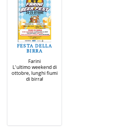
FESTA DELLA
BIRRA
Farini
L'ultimo weekend di
ottobre, lunghi fiumi
di birra!