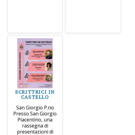
SCRITTRICI IN
CASTELLO
San Giorgio P.no
Presso San Giorgio
Piacentino, una
rassegna di
presentazioni di