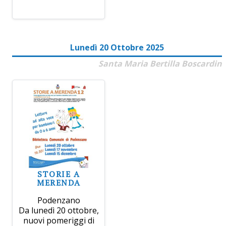
Lunedì 20 Ottobre 2025
Santa Maria Bertilla Boscardin
STORIE A
MERENDA
Podenzano
Da lunedì 20 ottobre,
nuovi pomeriggi di