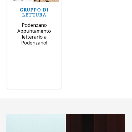
GRUPPO DI
LETTURA
Podenzano
Appuntamento
letterario a
Podenzano!