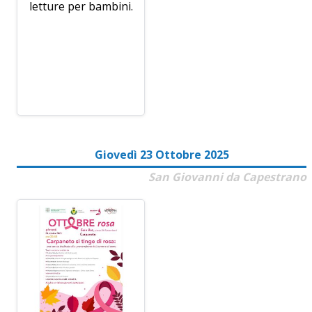
letture per bambini.
Giovedì 23 Ottobre 2025
San Giovanni da Capestrano