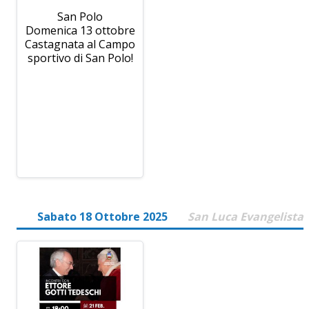
San Polo
Domenica 13 ottobre
Castagnata al Campo
sportivo di San Polo!
Sabato 18 Ottobre 2025
San Luca Evangelista