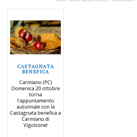
CASTAGNATA
BENEFICA
Carmiano (PC)
Domenica 20 ottobre
torna
l'appuntamento
autunnale con la
Castagnata benefica a
Carmiano di
Vigolzone!