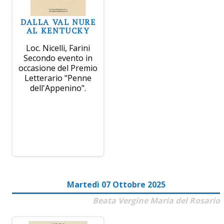
DALLA VAL NURE
AL KENTUCKY
Loc. Nicelli, Farini
Secondo evento in
occasione del Premio
Letterario "Penne
dell'Appenino".
Martedì 07 Ottobre 2025
Beata Vergine Maria del Rosario