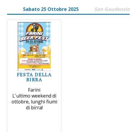
Sabato 25 Ottobre 2025
San Gaudenzio
FESTA DELLA
BIRRA
Farini
L'ultimo weekend di
ottobre, lunghi fiumi
di birra!