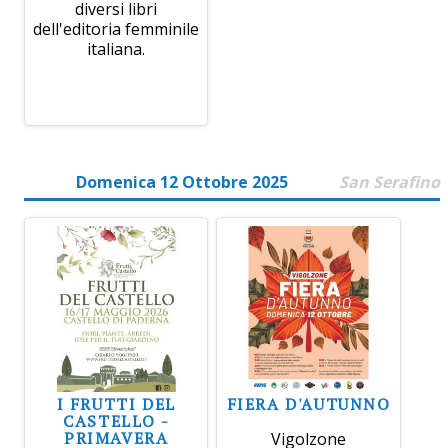
diversi libri
dell'editoria femminile
italiana.
Domenica 12 Ottobre 2025
San Serafino
I FRUTTI DEL
FIERA D'AUTUNNO
CASTELLO -
PRIMAVERA
Vigolzone