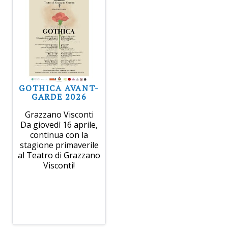
GOTHICA AVANT-
GARDE 2026
Grazzano Visconti
Da giovedì 16 aprile,
continua con la
stagione primaverile
al Teatro di Grazzano
Visconti!