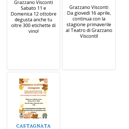
Grazzano Visconti
Grazzano Visconti
Sabato 11 e
Da giovedì 16 aprile,
Domenica 12 ottobre
continua con la
degusta anche tu
stagione primaverile
oltre 300 etichette di
al Teatro di Grazzano
vino!
Visconti!
CASTAGNATA