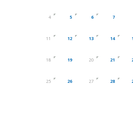
4
5
6
7
11
12
13
14
18
19
20
21
25
26
27
28