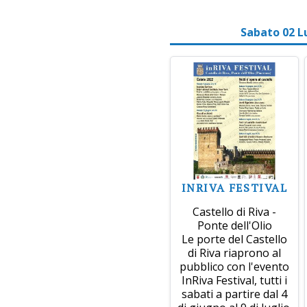
Sabato 02 L
INRIVA FESTIVAL
Castello di Riva -
Ponte dell'Olio
Le porte del Castello
di Riva riaprono al
pubblico con l'evento
InRiva Festival, tutti i
sabati a partire dal 4