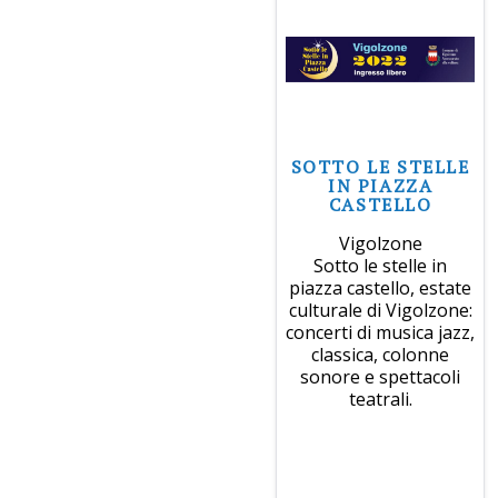
SOTTO LE STELLE
IN PIAZZA
CASTELLO
Vigolzone
Sotto le stelle in
piazza castello, estate
culturale di Vigolzone:
concerti di musica jazz,
classica, colonne
sonore e spettacoli
teatrali.