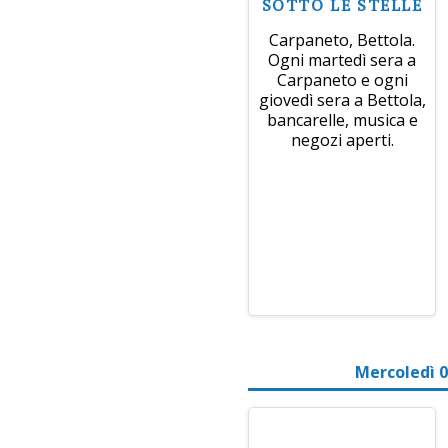
SOTTO LE STELLE
Carpaneto, Bettola.
Ogni martedì sera a
Carpaneto e ogni
giovedì sera a Bettola,
bancarelle, musica e
negozi aperti.
Mercoledì 0