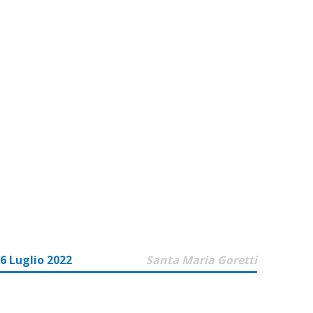
6 Luglio 2022
Santa Maria Goretti