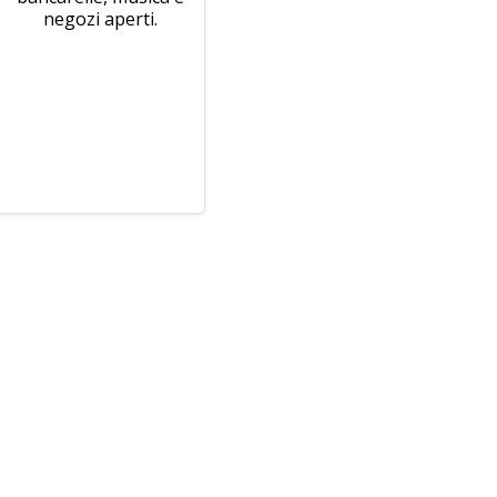
negozi aperti.