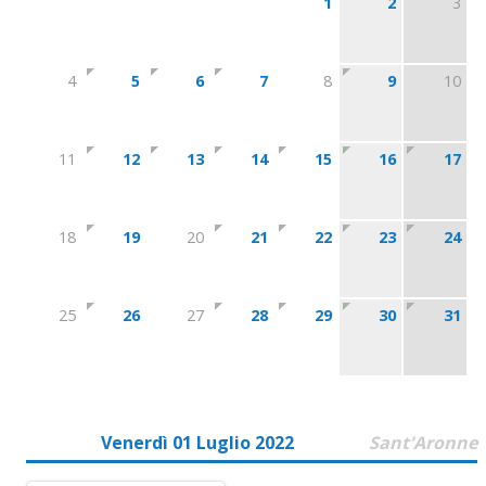
1
2
3
4
5
6
7
8
9
10
11
12
13
14
15
16
17
18
19
20
21
22
23
24
25
26
27
28
29
30
31
Venerdì 01 Luglio 2022
Sant'Aronne