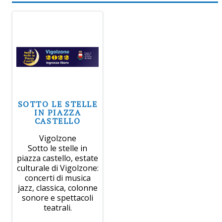
SOTTO LE STELLE
IN PIAZZA
CASTELLO
Vigolzone
Sotto le stelle in
piazza castello, estate
culturale di Vigolzone:
concerti di musica
jazz, classica, colonne
sonore e spettacoli
teatrali.