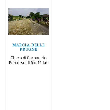
MARCIA DELLE
PRUGNE
Chero di Carpaneto
Percorso di 6 o 11 km