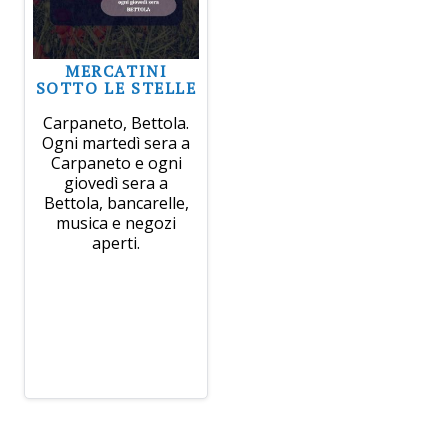
MERCATINI
SOTTO LE STELLE
Carpaneto, Bettola.
Ogni martedì sera a
Carpaneto e ogni
giovedì sera a
Bettola, bancarelle,
musica e negozi
aperti.