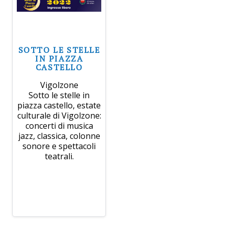
SOTTO LE STELLE
IN PIAZZA
CASTELLO
Vigolzone
Sotto le stelle in
piazza castello, estate
culturale di Vigolzone:
concerti di musica
jazz, classica, colonne
sonore e spettacoli
teatrali.