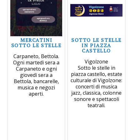
MERCATINI
SOTTO LE STELLE
SOTTO LE STELLE
IN PIAZZA
CASTELLO
Carpaneto, Bettola.
Vigolzone
Ogni martedì sera a
Sotto le stelle in
Carpaneto e ogni
piazza castello, estate
giovedì sera a
culturale di Vigolzone:
Bettola, bancarelle,
concerti di musica
musica e negozi
jazz, classica, colonne
aperti.
sonore e spettacoli
teatrali.