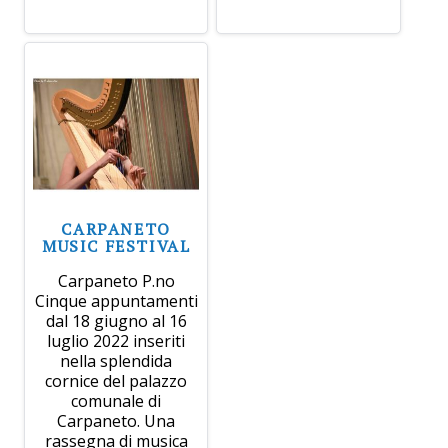
CARPANETO
MUSIC FESTIVAL
Carpaneto P.no
Cinque appuntamenti
dal 18 giugno al 16
luglio 2022 inseriti
nella splendida
cornice del palazzo
comunale di
Carpaneto. Una
rassegna di musica