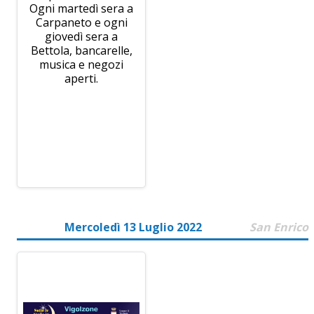
Ogni martedì sera a
Carpaneto e ogni
giovedì sera a
Bettola, bancarelle,
musica e negozi
aperti.
Mercoledì 13 Luglio 2022
San Enrico