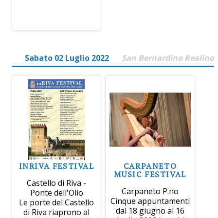
Sabato 02 Luglio 2022
San Bernardino Realino
INRIVA FESTIVAL
CARPANETO
MUSIC FESTIVAL
Castello di Riva -
Carpaneto P.no
Ponte dell'Olio
Cinque appuntamenti
Le porte del Castello
dal 18 giugno al 16
di Riva riaprono al