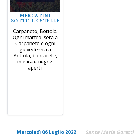
MERCATINI
SOTTO LE STELLE
Carpaneto, Bettola.
Ogni martedì sera a
Carpaneto e ogni
giovedì sera a
Bettola, bancarelle,
musica e negozi
aperti.
Mercoledì 06 Luglio 2022
Santa Maria Goretti