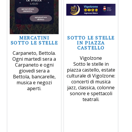
MERCATINI
SOTTO LE STELLE
SOTTO LE STELLE
IN PIAZZA
CASTELLO
Carpaneto, Bettola.
Vigolzone
Ogni martedì sera a
Sotto le stelle in
Carpaneto e ogni
piazza castello, estate
giovedì sera a
culturale di Vigolzone:
Bettola, bancarelle,
concerti di musica
musica e negozi
jazz, classica, colonne
aperti.
sonore e spettacoli
teatrali.