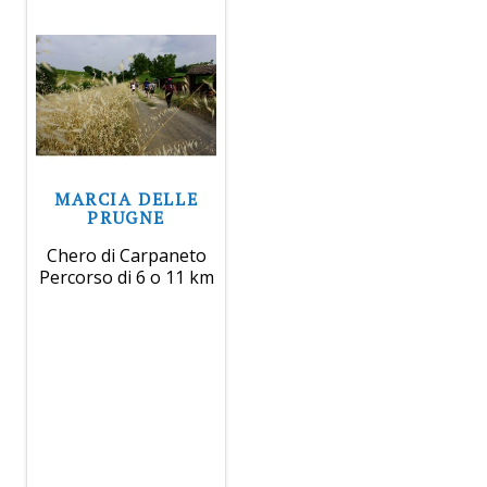
MARCIA DELLE
PRUGNE
Chero di Carpaneto
Percorso di 6 o 11 km