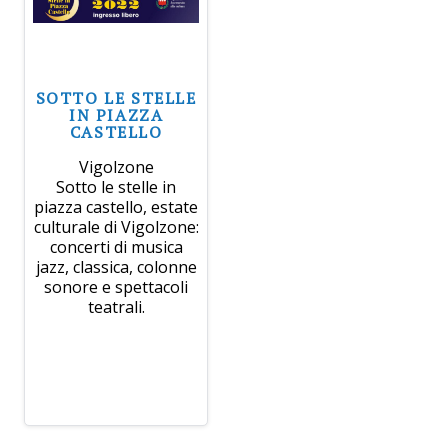
SOTTO LE STELLE
IN PIAZZA
CASTELLO
Vigolzone
Sotto le stelle in
piazza castello, estate
culturale di Vigolzone:
concerti di musica
jazz, classica, colonne
sonore e spettacoli
teatrali.