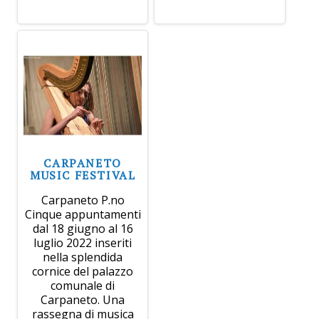
CARPANETO
MUSIC FESTIVAL
Carpaneto P.no
Cinque appuntamenti
dal 18 giugno al 16
luglio 2022 inseriti
nella splendida
cornice del palazzo
comunale di
Carpaneto. Una
rassegna di musica