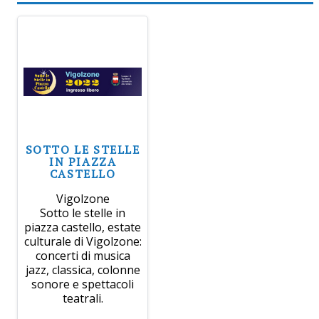
SOTTO LE STELLE
IN PIAZZA
CASTELLO
Vigolzone
Sotto le stelle in
piazza castello, estate
culturale di Vigolzone:
concerti di musica
jazz, classica, colonne
sonore e spettacoli
teatrali.