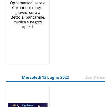
Ogni martedì sera a
Carpaneto e ogni
giovedì sera a
Bettola, bancarelle,
musica e negozi
aperti.
Mercoledì 13 Luglio 2022
San Enrico