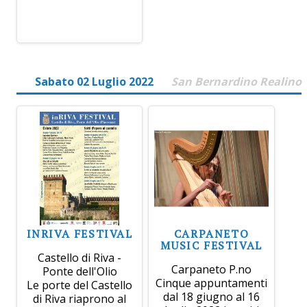
Sabato 02 Luglio 2022
San Bernardino Realino
INRIVA FESTIVAL
CARPANETO
MUSIC FESTIVAL
Castello di Riva -
Carpaneto P.no
Ponte dell'Olio
Cinque appuntamenti
Le porte del Castello
dal 18 giugno al 16
di Riva riaprono al