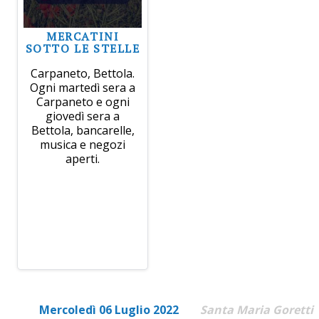
MERCATINI
SOTTO LE STELLE
Carpaneto, Bettola.
Ogni martedì sera a
Carpaneto e ogni
giovedì sera a
Bettola, bancarelle,
musica e negozi
aperti.
Mercoledì 06 Luglio 2022
Santa Maria Goretti