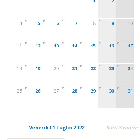
1
2
3
4
5
6
7
8
9
10
11
12
13
14
15
16
17
18
19
20
21
22
23
24
25
26
27
28
29
30
31
Venerdì 01 Luglio 2022
Sant'Aronne