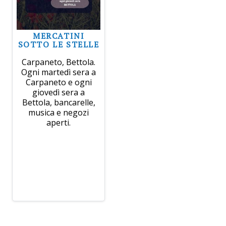
MERCATINI
SOTTO LE STELLE
Carpaneto, Bettola.
Ogni martedì sera a
Carpaneto e ogni
giovedì sera a
Bettola, bancarelle,
musica e negozi
aperti.