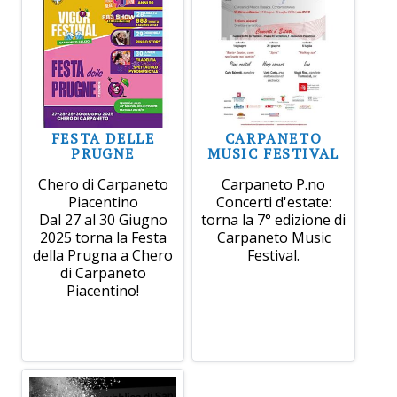
FESTA DELLE
CARPANETO
PRUGNE
MUSIC FESTIVAL
Chero di Carpaneto
Carpaneto P.no
Piacentino
Concerti d'estate:
Dal 27 al 30 Giugno
torna la 7° edizione di
2025 torna la Festa
Carpaneto Music
della Prugna a Chero
Festival.
di Carpaneto
Piacentino!