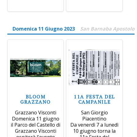
Domenica 11 Giugno 2023
San Barnaba Apostolo
BLOOM
11A FESTA DEL
GRAZZANO
CAMPANILE
Grazzano Visconti
San Giorgio
Domenica 11 giugno
Piacentino
il Parco del Castello di
Da venerdì 7 a lunedì
Grazzano Visconti
10 giugno torna la