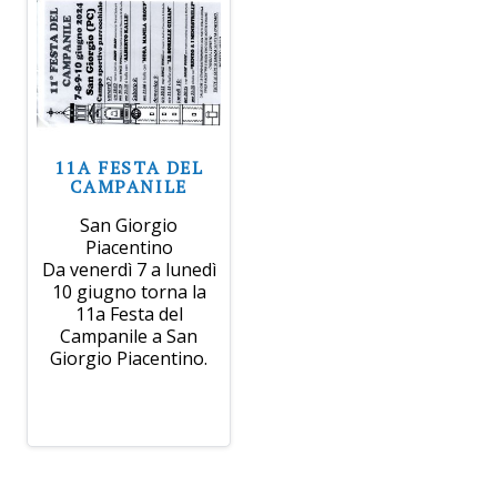
11A FESTA DEL
CAMPANILE
San Giorgio
Piacentino
Da venerdì 7 a lunedì
10 giugno torna la
11a Festa del
Campanile a San
Giorgio Piacentino.