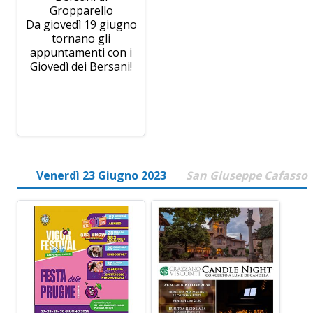
Gropparello
Da giovedì 19 giugno
tornano gli
appuntamenti con i
Giovedì dei Bersani!
Venerdì 23 Giugno 2023
San Giuseppe Cafasso