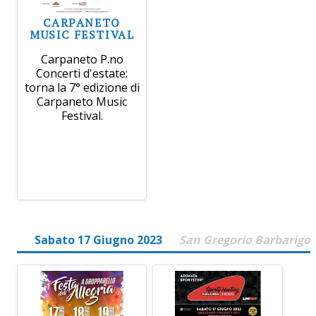
CARPANETO
MUSIC FESTIVAL
Carpaneto P.no
Concerti d'estate:
torna la 7° edizione di
Carpaneto Music
Festival.
Sabato 17 Giugno 2023
San Gregorio Barbarigo