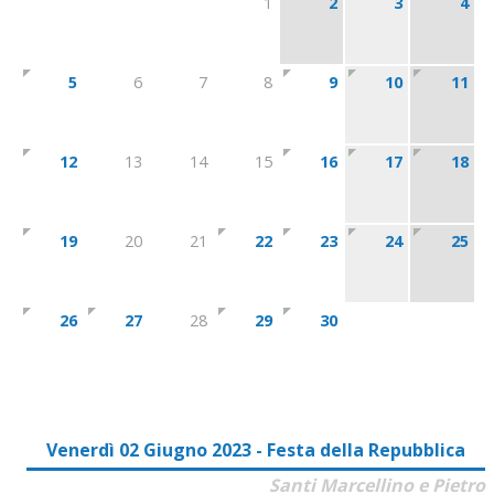
1
2
3
4
5
6
7
8
9
10
11
12
13
14
15
16
17
18
19
20
21
22
23
24
25
26
27
28
29
30
Venerdì 02 Giugno 2023 - Festa della Repubblica
Santi Marcellino e Pietro