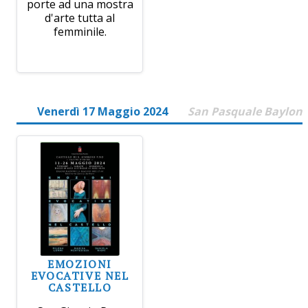
porte ad una mostra
d'arte tutta al
femminile.
Venerdì 17 Maggio 2024
San Pasquale Baylon
EMOZIONI
EVOCATIVE NEL
CASTELLO