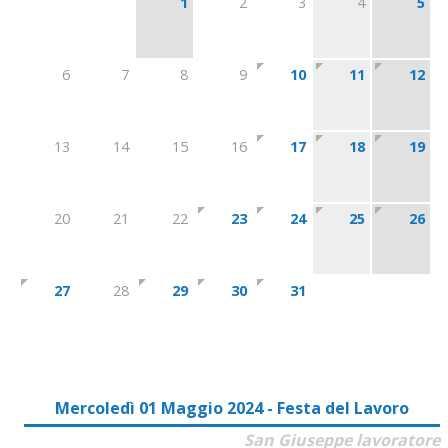
1
2
3
4
5
6
7
8
9
10
11
12
13
14
15
16
17
18
19
20
21
22
23
24
25
26
27
28
29
30
31
Mercoledì 01 Maggio 2024 - Festa del Lavoro
San Giuseppe lavoratore