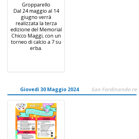
Gropparello
Dal 24 maggio al 14
giugno verrà
realizzata la terza
edizione del Memorial
Chicco Maggi, con un
torneo di calcio a 7 su
erba.
Giovedì 30 Maggio 2024
San Ferdinando re