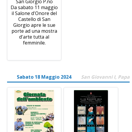
San Giorgio P.no
Da sabato 11 maggio
il Salone d'Onore del
Castello di San
Giorgio apre le sue
porte ad una mostra
d'arte tutta al
femminile.
Sabato 18 Maggio 2024
San Giovanni I, Papa