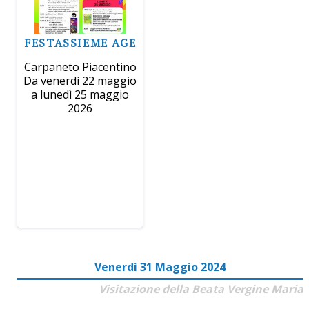
FESTASSIEME AGE
Carpaneto Piacentino
Da venerdì 22 maggio
a lunedì 25 maggio
2026
Venerdì 31 Maggio 2024
Visitazione della Beata Vergine Maria