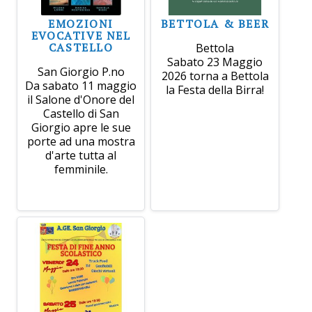
EMOZIONI
BETTOLA & BEER
EVOCATIVE NEL
CASTELLO
Bettola
Sabato 23 Maggio
San Giorgio P.no
2026 torna a Bettola
Da sabato 11 maggio
la Festa della Birra!
il Salone d'Onore del
Castello di San
Giorgio apre le sue
porte ad una mostra
d'arte tutta al
femminile.