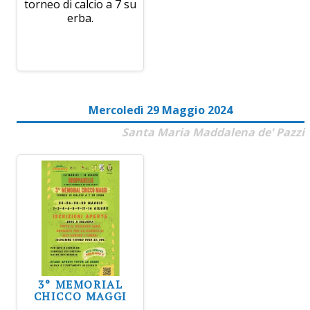
torneo di calcio a 7 su
erba.
Mercoledì 29 Maggio 2024
Santa Maria Maddalena de' Pazzi
3° MEMORIAL
CHICCO MAGGI