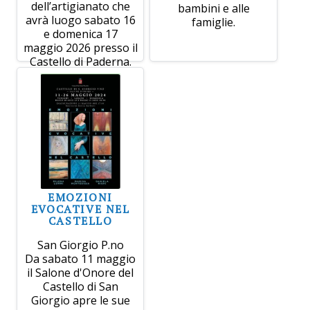
dell’artigianato che
bambini e alle
avrà luogo sabato 16
famiglie.
e domenica 17
maggio 2026 presso il
Castello di Paderna.
EMOZIONI
EVOCATIVE NEL
CASTELLO
San Giorgio P.no
Da sabato 11 maggio
il Salone d'Onore del
Castello di San
Giorgio apre le sue