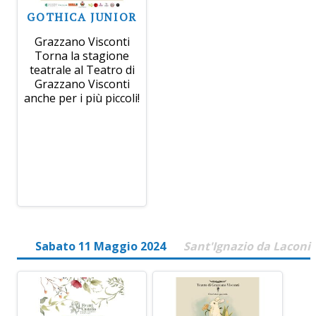
GOTHICA JUNIOR
Grazzano Visconti
Torna la stagione
teatrale al Teatro di
Grazzano Visconti
anche per i più piccoli!
Sabato 11 Maggio 2024
Sant'Ignazio da Laconi