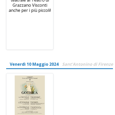
Grazzano Visconti
anche per i più piccoli!
Venerdì 10 Maggio 2024
Sant'Antonino di Firenze