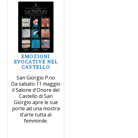
EMOZIONI
EVOCATIVE NEL
CASTELLO
San Giorgio P.no
Da sabato 11 maggio
il Salone d'Onore del
Castello di San
Giorgio apre le sue
porte ad una mostra
d'arte tutta al
femminile.