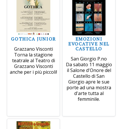
GOTHICA JUNIOR
EMOZIONI
EVOCATIVE NEL
CASTELLO
Grazzano Visconti
Torna la stagione
San Giorgio P.no
teatrale al Teatro di
Da sabato 11 maggio
Grazzano Visconti
il Salone d'Onore del
anche per i più piccoli!
Castello di San
Giorgio apre le sue
porte ad una mostra
d'arte tutta al
femminile.