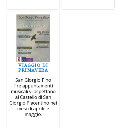
VIAGGIO DI
PRIMAVERA
San Giorgio P.no
Tre appuntamenti
musicali vi aspettano
al Castello di San
Giorgio Piacentino nei
mesi di aprile e
maggio.