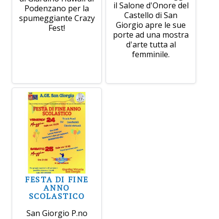
il Salone d'Onore del
Podenzano per la
Castello di San
spumeggiante Crazy
Giorgio apre le sue
Fest!
porte ad una mostra
d'arte tutta al
femminile.
FESTA DI FINE
ANNO
SCOLASTICO
San Giorgio P.no