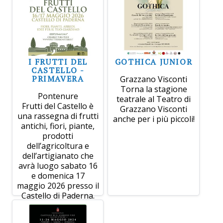
I FRUTTI DEL
GOTHICA JUNIOR
CASTELLO -
PRIMAVERA
Grazzano Visconti
Torna la stagione
Pontenure
teatrale al Teatro di
Frutti del Castello è
Grazzano Visconti
una rassegna di frutti
anche per i più piccoli!
antichi, fiori, piante,
prodotti
dell’agricoltura e
dell’artigianato che
avrà luogo sabato 16
e domenica 17
maggio 2026 presso il
Castello di Paderna.