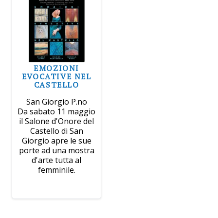
EMOZIONI
EVOCATIVE NEL
CASTELLO
San Giorgio P.no
Da sabato 11 maggio
il Salone d'Onore del
Castello di San
Giorgio apre le sue
porte ad una mostra
d'arte tutta al
femminile.