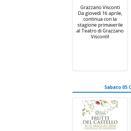
Grazzano Visconti
Da giovedì 16 aprile,
continua con la
stagione primaverile
al Teatro di Grazzano
Visconti!
Sabato 05 