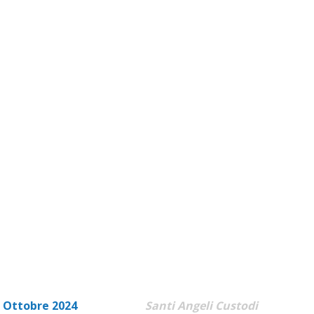
 Ottobre 2024
Santi Angeli Custodi