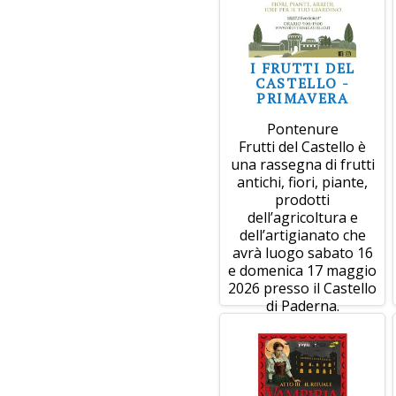
I FRUTTI DEL
CASTELLO -
PRIMAVERA
Pontenure
Frutti del Castello è
una rassegna di frutti
antichi, fiori, piante,
prodotti
dell’agricoltura e
dell’artigianato che
avrà luogo sabato 16
e domenica 17 maggio
2026 presso il Castello
di Paderna.