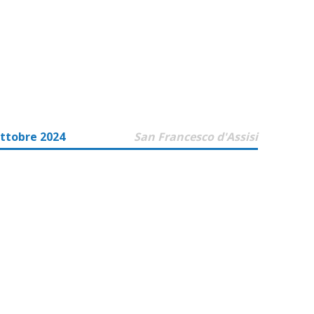
ttobre 2024
San Francesco d'Assisi