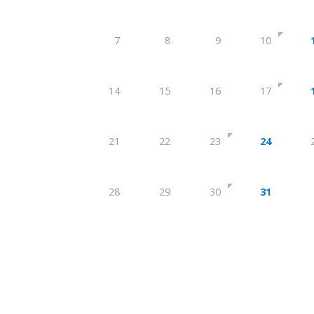
7
8
9
10
14
15
16
17
21
22
23
24
28
29
30
31