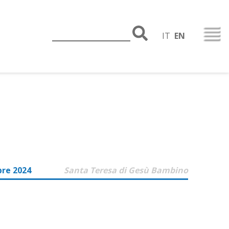
IT
EN
bre 2024
Santa Teresa di Gesù Bambino