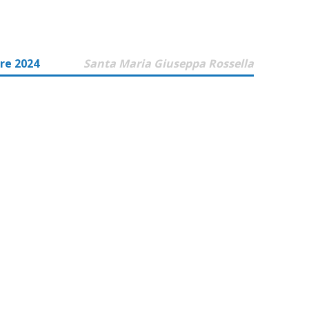
re 2024
Santa Maria Giuseppa Rossella