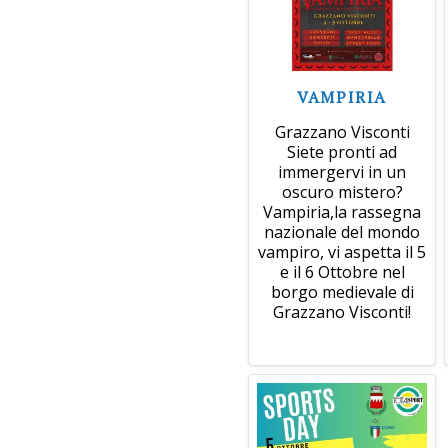
VAMPIRIA
Grazzano Visconti
Siete pronti ad
immergervi in un
oscuro mistero?
Vampiria,la rassegna
nazionale del mondo
vampiro, vi aspetta il 5
e il 6 Ottobre nel
borgo medievale di
Grazzano Visconti!