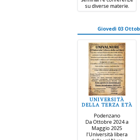
su diverse materie.
Giovedì 03 Ottob
UNIVERSITÀ
DELLA TERZA ETÀ
Podenzano
Da Ottobre 2024 a
Maggio 2025
l'Università libera