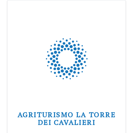
AGRITURISMO LA TORRE
DEI CAVALIERI