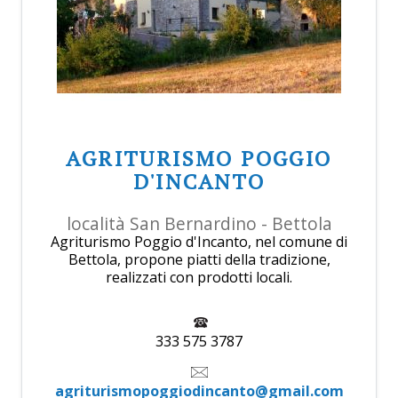
AGRITURISMO POGGIO
D'INCANTO
località San Bernardino - Bettola
Agriturismo Poggio d'Incanto, nel comune di
Bettola, propone piatti della tradizione,
realizzati con prodotti locali.
333 575 3787
agriturismopoggiodincanto@gmail.com