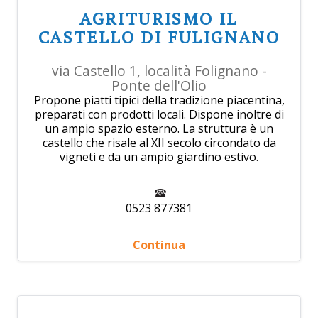
AGRITURISMO IL
CASTELLO DI FULIGNANO
via Castello 1, località Folignano -
Ponte dell'Olio
Propone piatti tipici della tradizione piacentina,
preparati con prodotti locali. Dispone inoltre di
un ampio spazio esterno. La struttura è un
castello che risale al XII secolo circondato da
vigneti e da un ampio giardino estivo.
0523 877381
Continua