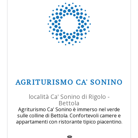
AGRITURISMO CA' SONINO
località Ca' Sonino di Rigolo -
Bettola
Agriturismo Ca' Sonino è immerso nel verde
sulle colline di Bettola. Confortevoli camere e
appartamenti con ristorante tipico piacentino.