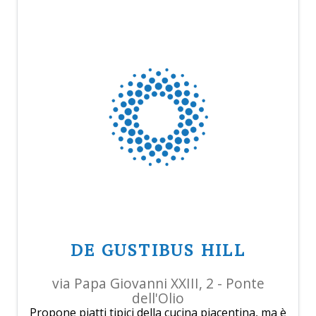
DE GUSTIBUS HILL
via Papa Giovanni XXIII, 2 - Ponte
dell'Olio
Propone piatti tipici della cucina piacentina, ma è