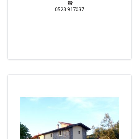
0523 917037