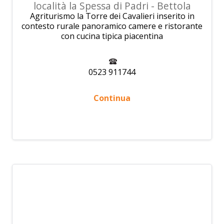
località la Spessa di Padri - Bettola
Agriturismo la Torre dei Cavalieri inserito in
contesto rurale panoramico camere e ristorante
con cucina tipica piacentina
0523 911744
Continua