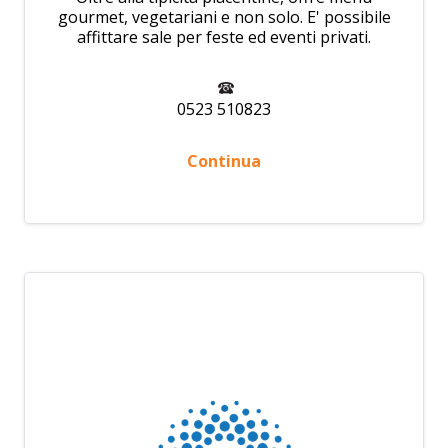
gourmet, vegetariani e non solo. E' possibile
affittare sale per feste ed eventi privati.
0523 510823
Continua