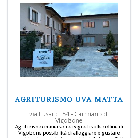
AGRITURISMO UVA MATTA
via Lusardi, 54 - Carmiano di
Vigolzone
Agriturismo immerso nei vigneti sulle colline di
Vigolzone possibilità di alloggiare e gustare