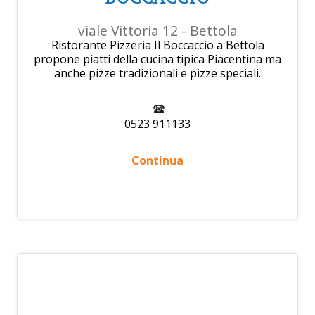
viale Vittoria 12 - Bettola
Ristorante Pizzeria Il Boccaccio a Bettola
propone piatti della cucina tipica Piacentina ma
anche pizze tradizionali e pizze speciali.
0523 911133
Continua