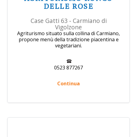
DELLE ROSE
Case Gatti 63 - Carmiano di
Vigolzone
Agriturismo situato sulla collina di Carmiano,
propone menù della tradizione piacentina e
vegetariani.
0523 877267
Continua