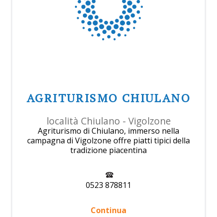
AGRITURISMO CHIULANO
località Chiulano - Vigolzone
Agriturismo di Chiulano, immerso nella
campagna di Vigolzone offre piatti tipici della
tradizione piacentina
0523 878811
Continua