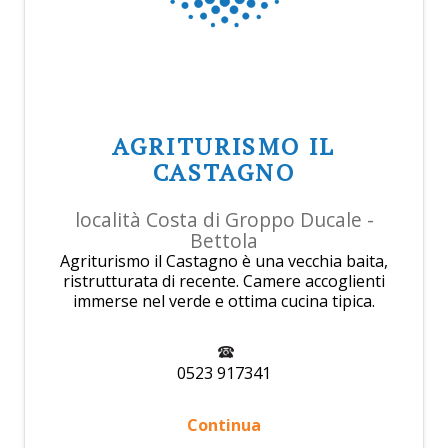
AGRITURISMO IL
CASTAGNO
località Costa di Groppo Ducale -
Bettola
Agriturismo il Castagno è una vecchia baita,
ristrutturata di recente. Camere accoglienti
immerse nel verde e ottima cucina tipica.
0523 917341
Continua