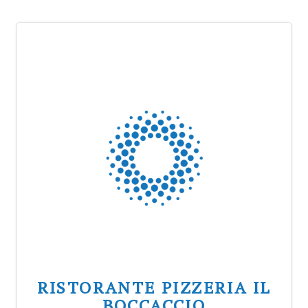
RISTORANTE PIZZERIA IL
BOCCACCIO