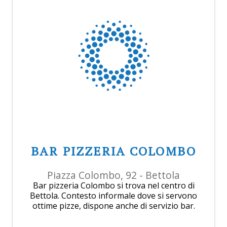
BAR PIZZERIA COLOMBO
Piazza Colombo, 92 - Bettola
Bar pizzeria Colombo si trova nel centro di
Bettola. Contesto informale dove si servono
ottime pizze, dispone anche di servizio bar.