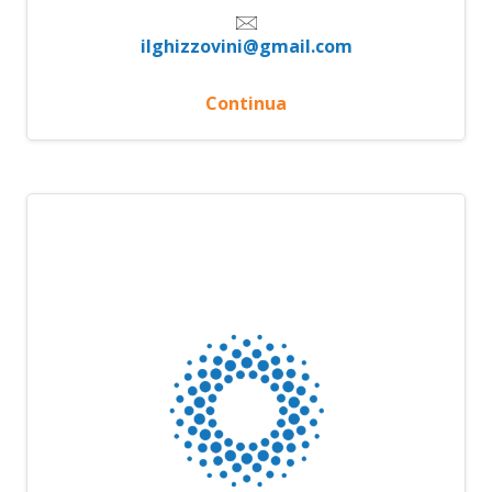
ilghizzovini@gmail.com
Continua