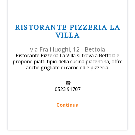
RISTORANTE PIZZERIA LA
VILLA
via Fra i luoghi, 12 - Bettola
Ristorante Pizzeria La Villa si trova a Bettola e
propone piatti tipici della cucina piacentina, offre
anche grigliate di carne ed è pizzeria.
0523 91707
Continua