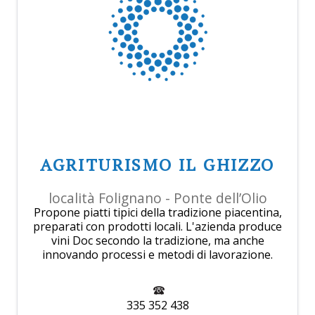
AGRITURISMO IL GHIZZO
località Folignano - Ponte dell’Olio
Propone piatti tipici della tradizione piacentina,
preparati con prodotti locali. L'azienda produce
vini Doc secondo la tradizione, ma anche
innovando processi e metodi di lavorazione.
335 352 438