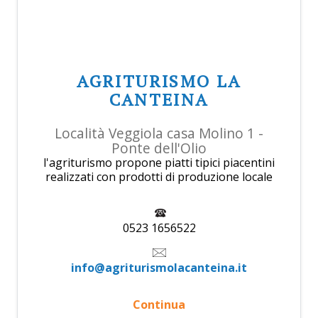
AGRITURISMO LA
CANTEINA
Località Veggiola casa Molino 1 -
Ponte dell'Olio
l'agriturismo propone piatti tipici piacentini
realizzati con prodotti di produzione locale
0523 1656522
info@agriturismolacanteina.it
Continua