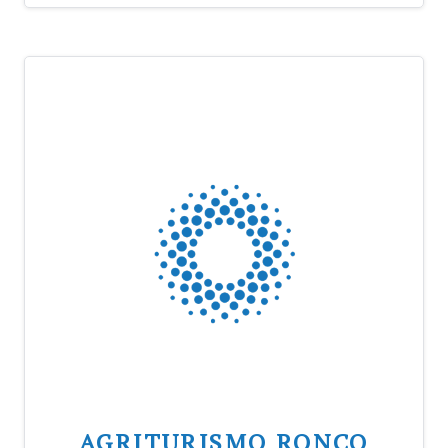
AGRITURISMO RONCO