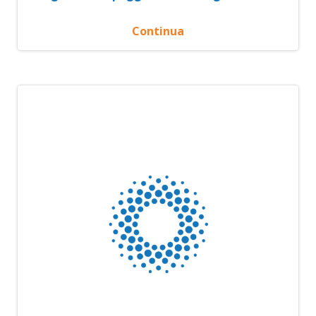
Continua