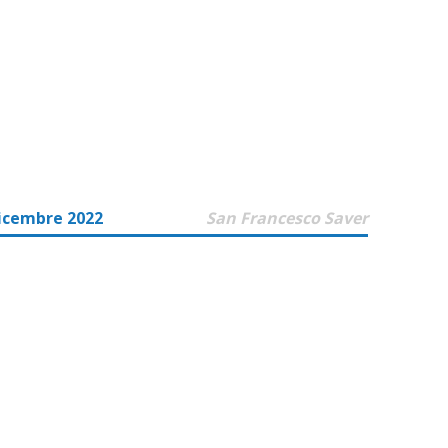
icembre 2022
San Francesco Saver