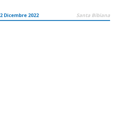
02 Dicembre 2022
Santa Bibiana