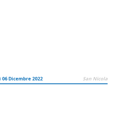
 06 Dicembre 2022
San Nicola