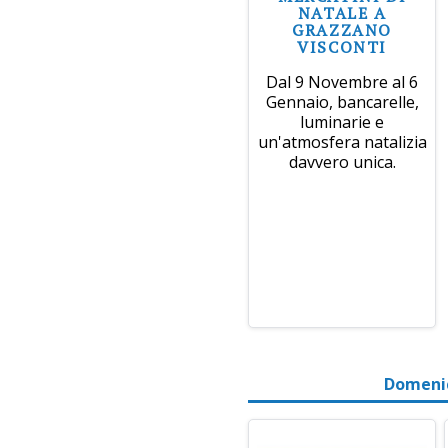
NATALE A
GRAZZANO
VISCONTI
Dal 9 Novembre al 6
Gennaio, bancarelle,
luminarie e
un'atmosfera natalizia
davvero unica.
Domenic