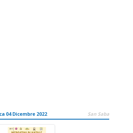
a 04 Dicembre 2022
San Saba