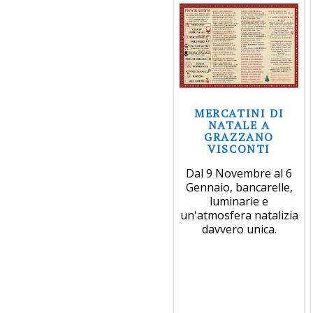
MERCATINI DI
NATALE A
GRAZZANO
VISCONTI
Dal 9 Novembre al 6
Gennaio, bancarelle,
luminarie e
un'atmosfera natalizia
davvero unica.