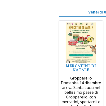
Venerdì 
MERCATINI DI
NATALE
Gropparello
Domenica 14 dicembre
arriva Santa Lucia nel
bellissimo paese di
Gropparello, con
mercatini, spettacoli e