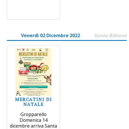
Venerdì 02 Dicembre 2022
Santa Bibiana
MERCATINI DI
NATALE
Gropparello
Domenica 14
dicembre arriva Santa