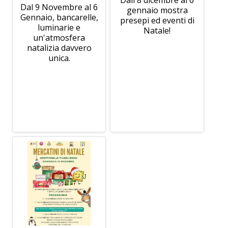
Dal 9 Novembre al 6
gennaio mostra
Gennaio, bancarelle,
presepi ed eventi di
luminarie e
Natale!
un'atmosfera
natalizia davvero
unica.