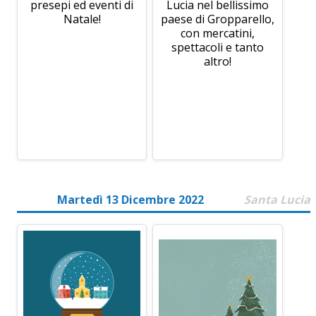
presepi ed eventi di
Lucia nel bellissimo
Natale!
paese di Gropparello,
con mercatini,
spettacoli e tanto
altro!
Martedì 13 Dicembre 2022
Santa Lucia