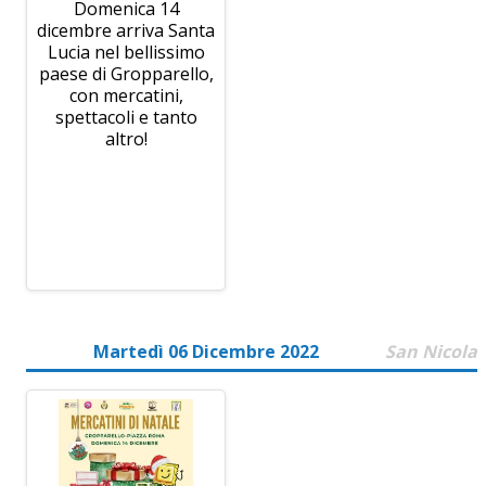
Domenica 14
dicembre arriva Santa
Lucia nel bellissimo
paese di Gropparello,
con mercatini,
spettacoli e tanto
altro!
Martedì 06 Dicembre 2022
San Nicola