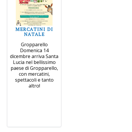
MERCATINI DI
NATALE
Gropparello
Domenica 14
dicembre arriva Santa
Lucia nel bellissimo
paese di Gropparello,
con mercatini,
spettacoli e tanto
altro!