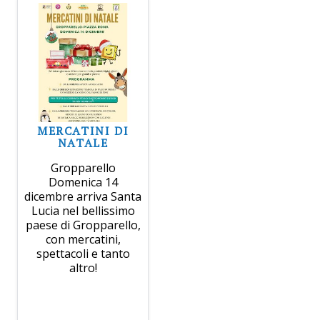
MERCATINI DI
NATALE
Gropparello
Domenica 14
dicembre arriva Santa
Lucia nel bellissimo
paese di Gropparello,
con mercatini,
spettacoli e tanto
altro!