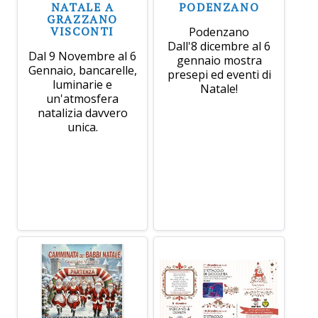
NATALE A
PODENZANO
GRAZZANO
VISCONTI
Podenzano
Dall'8 dicembre al 6
Dal 9 Novembre al 6
gennaio mostra
Gennaio, bancarelle,
presepi ed eventi di
luminarie e
Natale!
un'atmosfera
natalizia davvero
unica.