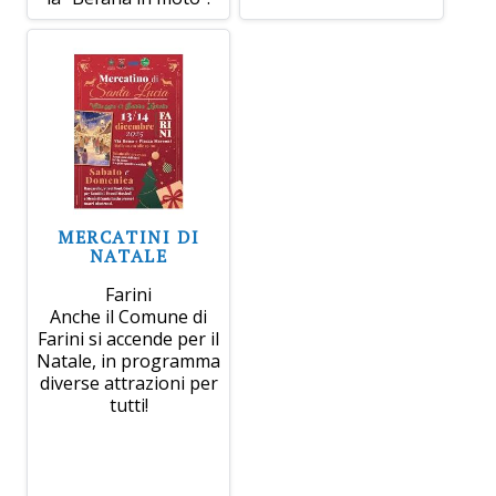
MERCATINI DI
NATALE
Farini
Anche il Comune di
Farini si accende per il
Natale, in programma
diverse attrazioni per
tutti!