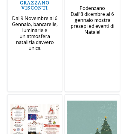
GRAZZANO
VISCONTI
Podenzano
Dall'8 dicembre al 6
Dal 9 Novembre al 6
gennaio mostra
Gennaio, bancarelle,
presepi ed eventi di
luminarie e
Natale!
un'atmosfera
natalizia davvero
unica.