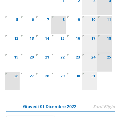
1
2
3
4
5
6
7
8
9
10
11
12
13
14
15
16
17
18
19
20
21
22
23
24
25
26
27
28
29
30
31
Giovedì 01 Dicembre 2022
Sant'Eligio