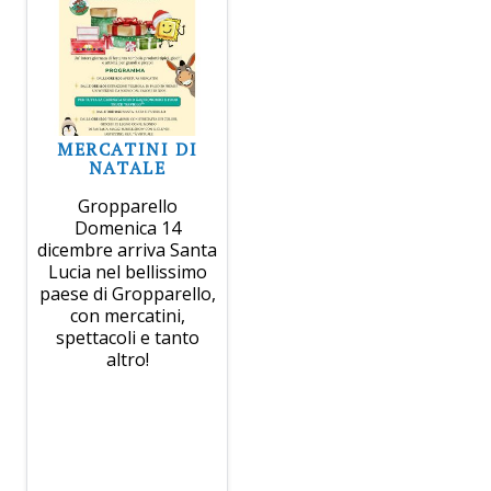
MERCATINI DI
NATALE
Gropparello
Domenica 14
dicembre arriva Santa
Lucia nel bellissimo
paese di Gropparello,
con mercatini,
spettacoli e tanto
altro!