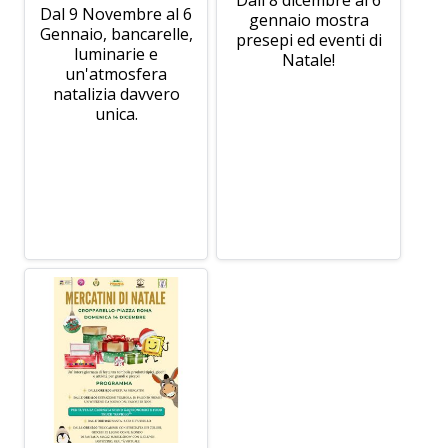
Dal 9 Novembre al 6
gennaio mostra
Gennaio, bancarelle,
presepi ed eventi di
luminarie e
Natale!
un'atmosfera
natalizia davvero
unica.