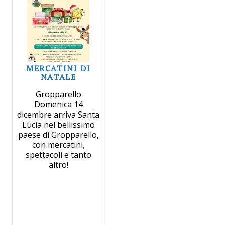
MERCATINI DI
NATALE
Gropparello
Domenica 14
dicembre arriva Santa
Lucia nel bellissimo
paese di Gropparello,
con mercatini,
spettacoli e tanto
altro!