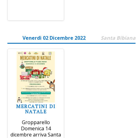
Venerdì 02 Dicembre 2022
Santa Bibiana
MERCATINI DI
NATALE
Gropparello
Domenica 14
dicembre arriva Santa