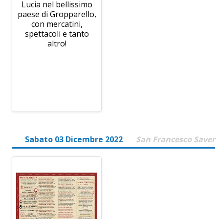
Lucia nel bellissimo
paese di Gropparello,
con mercatini,
spettacoli e tanto
altro!
Sabato 03 Dicembre 2022
San Francesco Saver