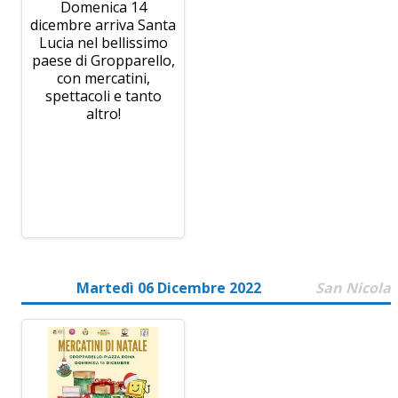
Domenica 14
dicembre arriva Santa
Lucia nel bellissimo
paese di Gropparello,
con mercatini,
spettacoli e tanto
altro!
Martedì 06 Dicembre 2022
San Nicola