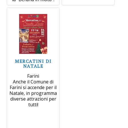
MERCATINI DI
NATALE
Farini
Anche il Comune di
Farini si accende per il
Natale, in programma
diverse attrazioni per
tutti!