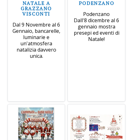
NATALE A
PODENZANO
GRAZZANO
VISCONTI
Podenzano
Dall'8 dicembre al 6
Dal 9 Novembre al 6
gennaio mostra
Gennaio, bancarelle,
presepi ed eventi di
luminarie e
Natale!
un'atmosfera
natalizia davvero
unica.