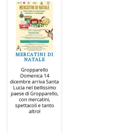
MERCATINI DI
NATALE
Gropparello
Domenica 14
dicembre arriva Santa
Lucia nel bellissimo
paese di Gropparello,
con mercatini,
spettacoli e tanto
altro!