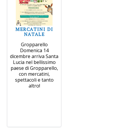
MERCATINI DI
NATALE
Gropparello
Domenica 14
dicembre arriva Santa
Lucia nel bellissimo
paese di Gropparello,
con mercatini,
spettacoli e tanto
altro!