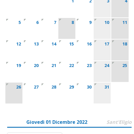
1
2
3
4
5
6
7
8
9
10
11
12
13
14
15
16
17
18
19
20
21
22
23
24
25
26
27
28
29
30
31
Giovedì 01 Dicembre 2022
Sant'Eligio