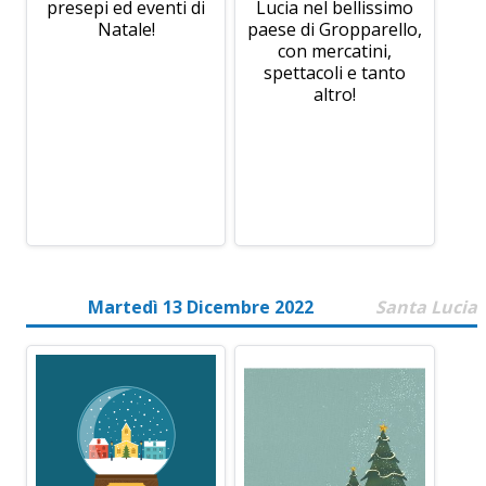
presepi ed eventi di
Lucia nel bellissimo
Natale!
paese di Gropparello,
con mercatini,
spettacoli e tanto
altro!
Martedì 13 Dicembre 2022
Santa Lucia