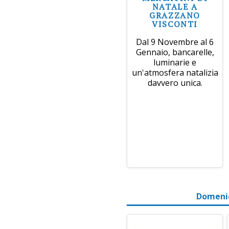
NATALE A
GRAZZANO
VISCONTI
Dal 9 Novembre al 6
Gennaio, bancarelle,
luminarie e
un'atmosfera natalizia
davvero unica.
Domenic