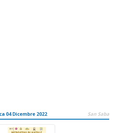
a 04 Dicembre 2022
San Saba