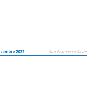
icembre 2022
San Francesco Saver