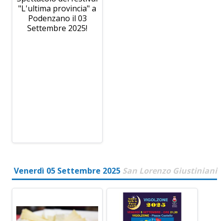
"L'ultima provincia" a
Podenzano il 03
Settembre 2025!
Venerdì 05 Settembre 2025
San Lorenzo Giustiniani