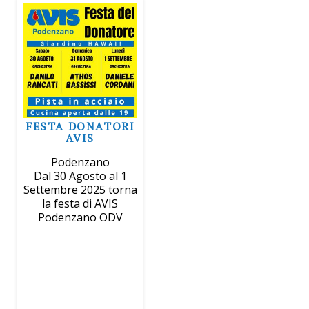
FESTA DONATORI
AVIS
Podenzano
Dal 30 Agosto al 1
Settembre 2025 torna
la festa di AVIS
Podenzano ODV