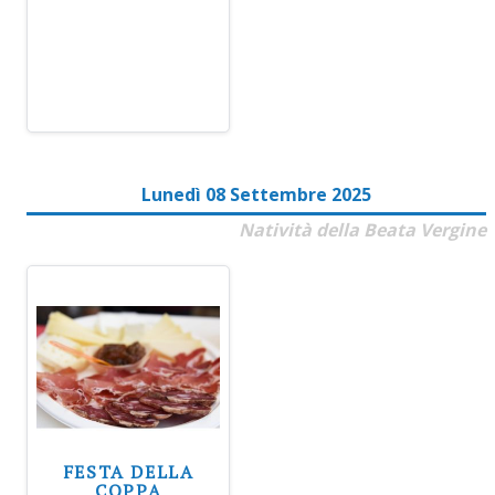
Lunedì 08 Settembre 2025
Natività della Beata Vergine
FESTA DELLA
COPPA