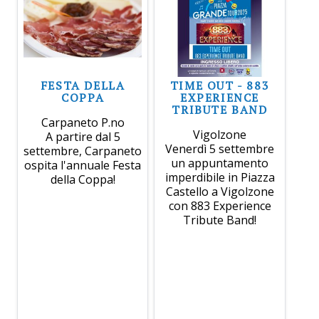
FESTA DELLA
TIME OUT - 883
COPPA
EXPERIENCE
TRIBUTE BAND
Carpaneto P.no
Vigolzone
A partire dal 5
Venerdì 5 settembre
settembre, Carpaneto
un appuntamento
ospita l'annuale Festa
imperdibile in Piazza
della Coppa!
Castello a Vigolzone
con 883 Experience
Tribute Band!