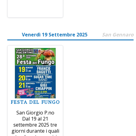
Venerdì 19 Settembre 2025
San Gennaro
FESTA DEL FUNGO
San Giorgio P.no
Dal 19 al 21
settembre 2025 tre
giorni durante i quali