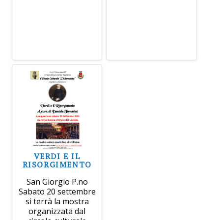
VERDI E IL
RISORGIMENTO
San Giorgio P.no
Sabato 20 settembre
si terrà la mostra
organizzata dal