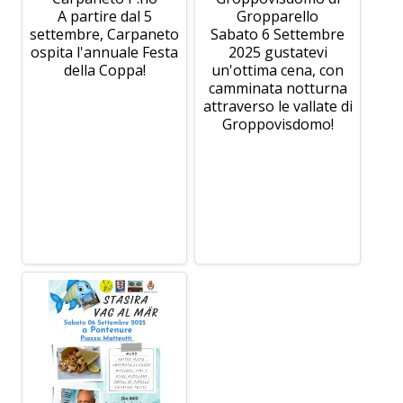
A partire dal 5
Gropparello
settembre, Carpaneto
Sabato 6 Settembre
ospita l'annuale Festa
2025 gustatevi
della Coppa!
un'ottima cena, con
camminata notturna
attraverso le vallate di
Groppovisdomo!