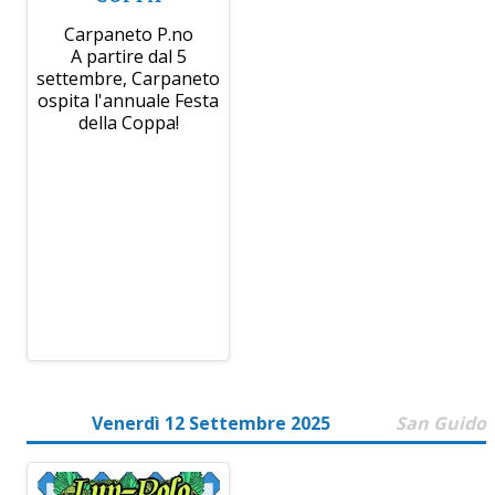
Carpaneto P.no
A partire dal 5
settembre, Carpaneto
ospita l'annuale Festa
della Coppa!
Venerdì 12 Settembre 2025
San Guido