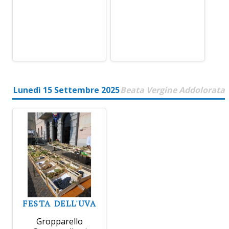
Lunedì 15 Settembre 2025
Beata Vergine Addolorata
FESTA DELL'UVA
Gropparello