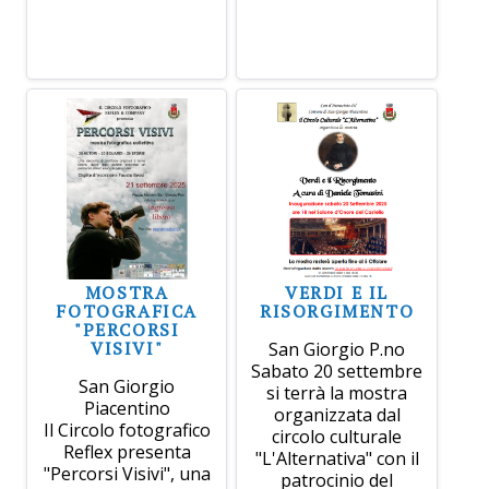
MOSTRA
VERDI E IL
FOTOGRAFICA
RISORGIMENTO
"PERCORSI
VISIVI"
San Giorgio P.no
Sabato 20 settembre
San Giorgio
si terrà la mostra
Piacentino
organizzata dal
Il Circolo fotografico
circolo culturale
Reflex presenta
"L'Alternativa" con il
"Percorsi Visivi", una
patrocinio del