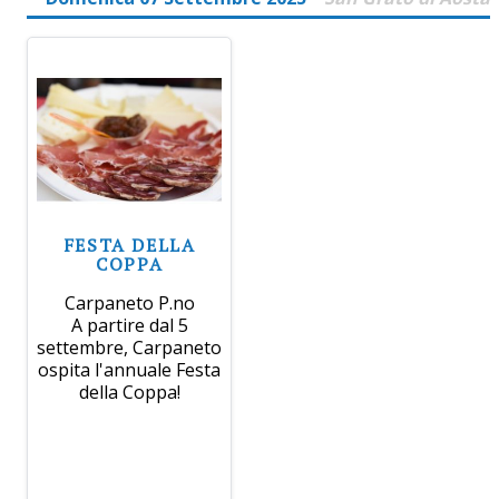
FESTA DELLA
COPPA
Carpaneto P.no
A partire dal 5
settembre, Carpaneto
ospita l'annuale Festa
della Coppa!