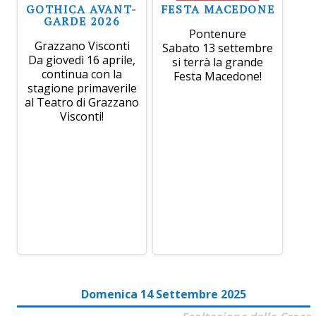
GOTHICA AVANT-
FESTA MACEDONE
GARDE 2026
Pontenure
Grazzano Visconti
Sabato 13 settembre
Da giovedì 16 aprile,
si terrà la grande
continua con la
Festa Macedone!
stagione primaverile
al Teatro di Grazzano
Visconti!
Domenica 14 Settembre 2025