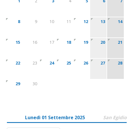
1
2
3
4
5
6
7
8
9
10
11
12
13
14
15
16
17
18
19
20
21
22
23
24
25
26
27
28
29
30
Lunedì 01 Settembre 2025
San Egidio