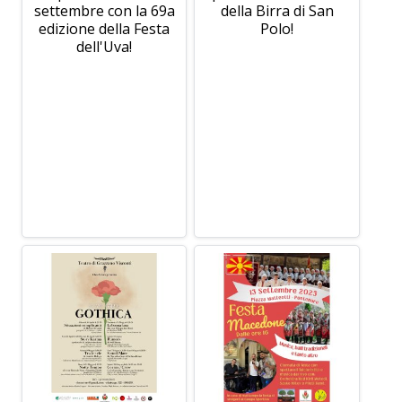
settembre con la 69a
della Birra di San
edizione della Festa
Polo!
dell'Uva!