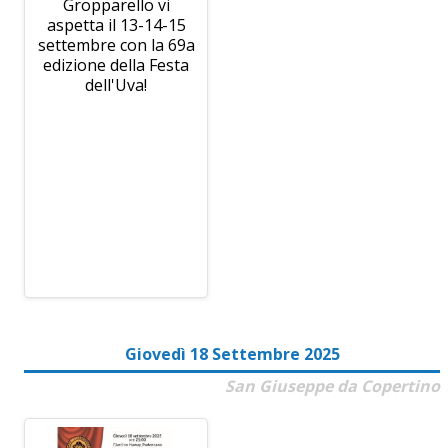
Gropparello vi
aspetta il 13-14-15
settembre con la 69a
edizione della Festa
dell'Uva!
Giovedì 18 Settembre 2025
San Giuseppe da Copertino