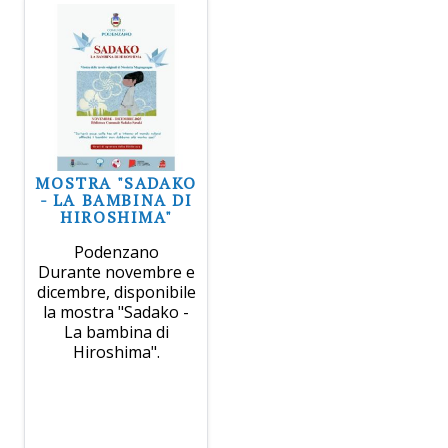
MOSTRA "SADAKO
- LA BAMBINA DI
HIROSHIMA"
Podenzano
Durante novembre e
dicembre, disponibile
la mostra "Sadako -
La bambina di
Hiroshima".