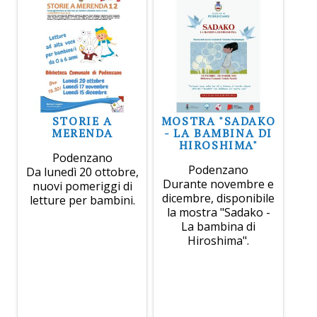
STORIE A
MOSTRA "SADAKO
MERENDA
- LA BAMBINA DI
HIROSHIMA"
Podenzano
Podenzano
Da lunedì 20 ottobre,
Durante novembre e
nuovi pomeriggi di
dicembre, disponibile
letture per bambini.
la mostra "Sadako -
La bambina di
Hiroshima".