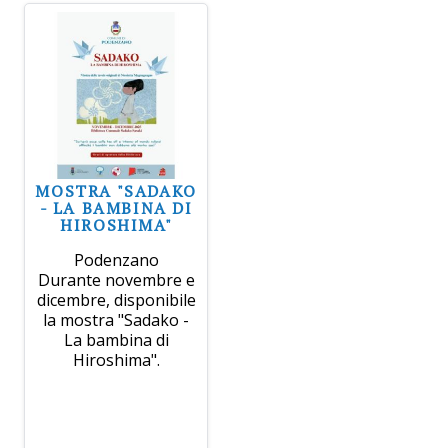
MOSTRA "SADAKO
- LA BAMBINA DI
HIROSHIMA"
Podenzano
Durante novembre e
dicembre, disponibile
la mostra "Sadako -
La bambina di
Hiroshima".