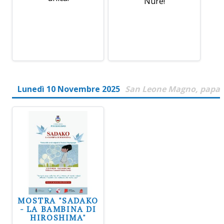
Nure!
Lunedì 10 Novembre 2025
San Leone Magno, papa
MOSTRA "SADAKO
- LA BAMBINA DI
HIROSHIMA"