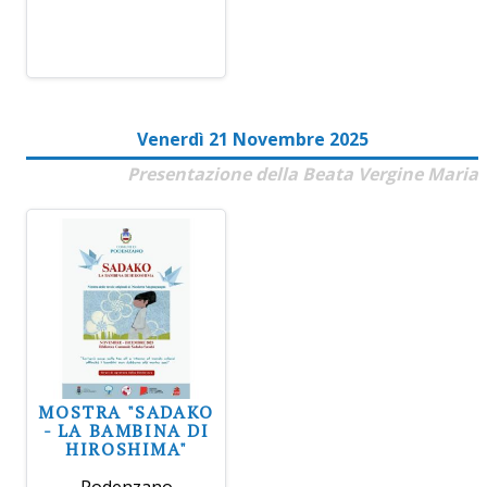
Venerdì 21 Novembre 2025
Presentazione della Beata Vergine Maria
MOSTRA "SADAKO
- LA BAMBINA DI
HIROSHIMA"