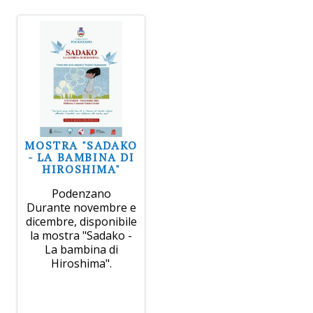
MOSTRA "SADAKO
- LA BAMBINA DI
HIROSHIMA"
Podenzano
Durante novembre e
dicembre, disponibile
la mostra "Sadako -
La bambina di
Hiroshima".