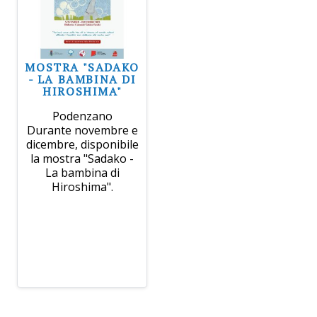
MOSTRA "SADAKO
- LA BAMBINA DI
HIROSHIMA"
Podenzano
Durante novembre e
dicembre, disponibile
la mostra "Sadako -
La bambina di
Hiroshima".