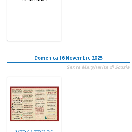
Domenica 16 Novembre 2025
Santa Margherita di Scozia
MERCATINI DI