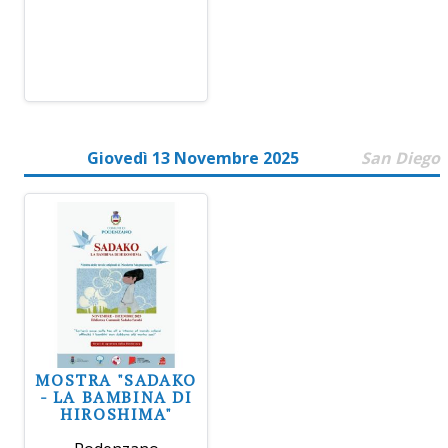
Giovedì 13 Novembre 2025
San Diego
MOSTRA "SADAKO
- LA BAMBINA DI
HIROSHIMA"