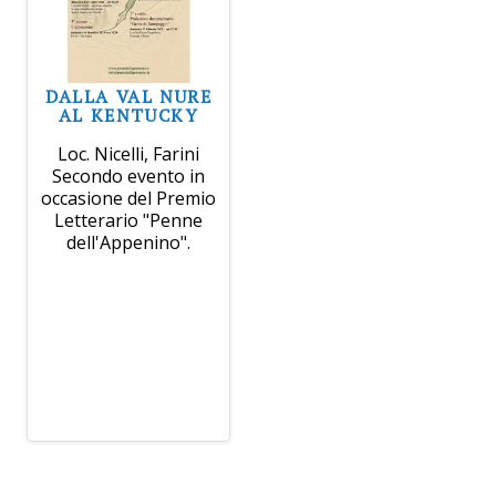
DALLA VAL NURE
AL KENTUCKY
Loc. Nicelli, Farini
Secondo evento in
occasione del Premio
Letterario "Penne
dell'Appenino".