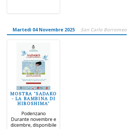
Martedì 04 Novembre 2025
San Carlo Borromeo
MOSTRA "SADAKO
- LA BAMBINA DI
HIROSHIMA"
Podenzano
Durante novembre e
dicembre, disponibile