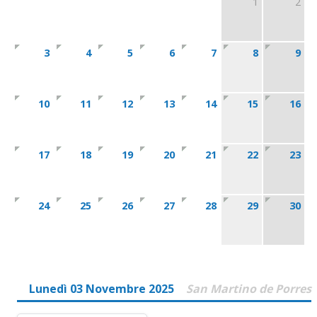
1
2
3
4
5
6
7
8
9
10
11
12
13
14
15
16
17
18
19
20
21
22
23
24
25
26
27
28
29
30
Lunedì 03 Novembre 2025
San Martino de Porres