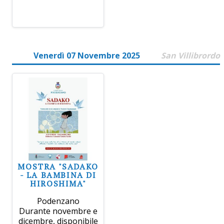
Venerdì 07 Novembre 2025
San Villibrordo
MOSTRA "SADAKO
- LA BAMBINA DI
HIROSHIMA"
Podenzano
Durante novembre e
dicembre, disponibile