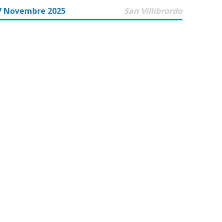
7 Novembre 2025
San Villibrordo