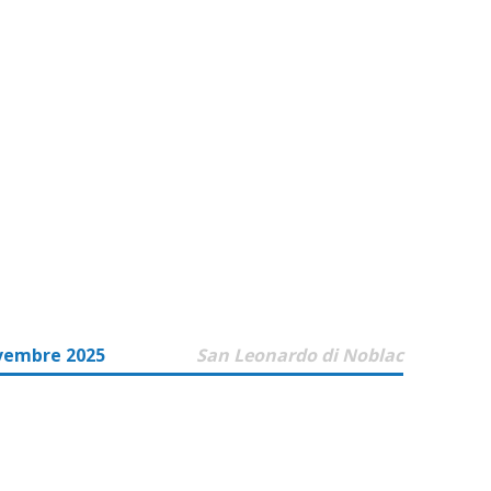
vembre 2025
San Leonardo di Noblac