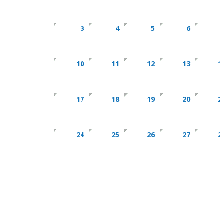
3
4
5
6
10
11
12
13
17
18
19
20
24
25
26
27