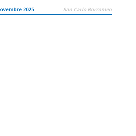
Novembre 2025
San Carlo Borromeo