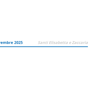
vembre 2025
Santi Elisabetta e Zaccaria