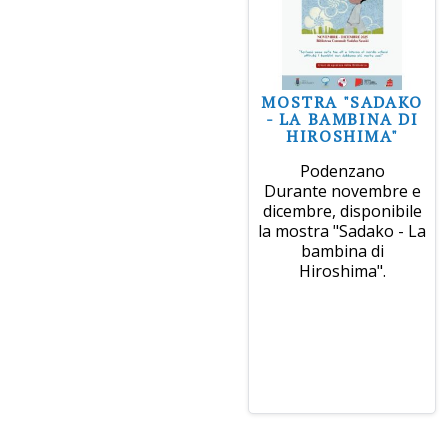
MOSTRA "SADAKO
- LA BAMBINA DI
HIROSHIMA"
Podenzano
Durante novembre e
dicembre, disponibile
la mostra "Sadako - La
bambina di
Hiroshima".