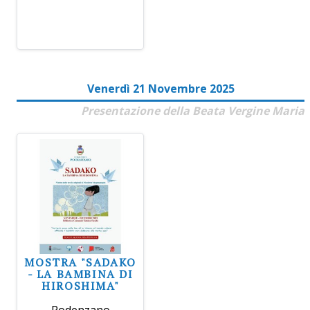
Venerdì 21 Novembre 2025
Presentazione della Beata Vergine Maria
MOSTRA "SADAKO
- LA BAMBINA DI
HIROSHIMA"