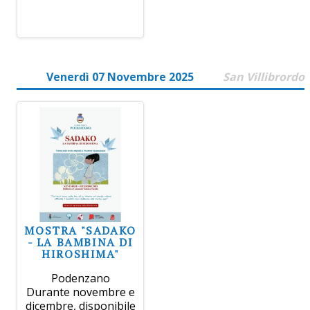
Venerdì 07 Novembre 2025
San Villibrordo
MOSTRA "SADAKO
- LA BAMBINA DI
HIROSHIMA"
Podenzano
Durante novembre e
dicembre, disponibile