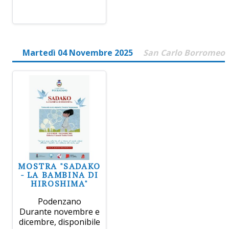
Martedì 04 Novembre 2025
San Carlo Borromeo
MOSTRA "SADAKO
- LA BAMBINA DI
HIROSHIMA"
Podenzano
Durante novembre e
dicembre, disponibile