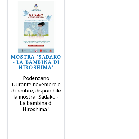
MOSTRA "SADAKO
- LA BAMBINA DI
HIROSHIMA"
Podenzano
Durante novembre e
dicembre, disponibile
la mostra "Sadako -
La bambina di
Hiroshima".