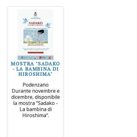
MOSTRA "SADAKO
- LA BAMBINA DI
HIROSHIMA"
Podenzano
Durante novembre e
dicembre, disponibile
la mostra "Sadako -
La bambina di
Hiroshima".