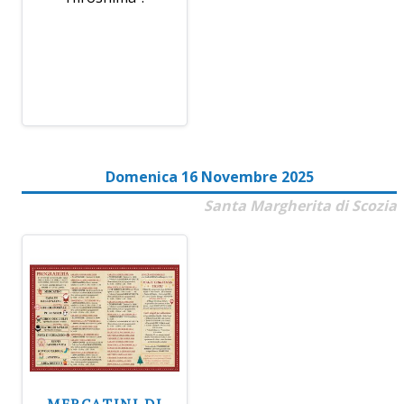
Domenica 16 Novembre 2025
Santa Margherita di Scozia
MERCATINI DI