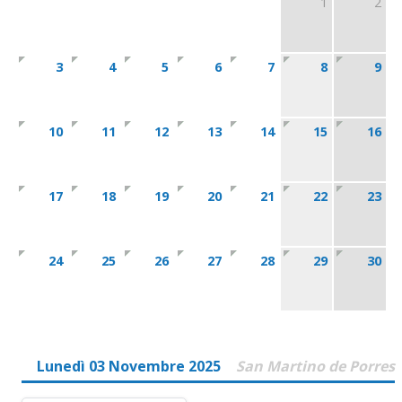
1
2
3
4
5
6
7
8
9
10
11
12
13
14
15
16
17
18
19
20
21
22
23
24
25
26
27
28
29
30
Lunedì 03 Novembre 2025
San Martino de Porres