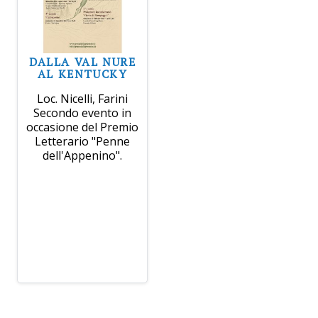
DALLA VAL NURE
AL KENTUCKY
Loc. Nicelli, Farini
Secondo evento in
occasione del Premio
Letterario "Penne
dell'Appenino".