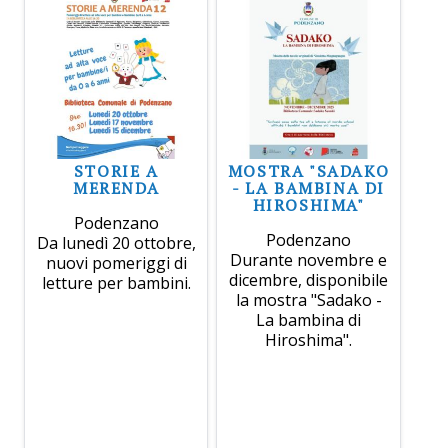
STORIE A
MOSTRA "SADAKO
MERENDA
- LA BAMBINA DI
HIROSHIMA"
Podenzano
Podenzano
Da lunedì 20 ottobre,
Durante novembre e
nuovi pomeriggi di
dicembre, disponibile
letture per bambini.
la mostra "Sadako -
La bambina di
Hiroshima".