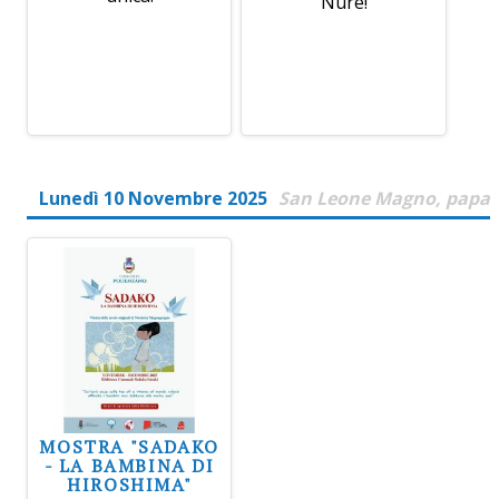
Nure!
Lunedì 10 Novembre 2025
San Leone Magno, papa
MOSTRA "SADAKO
- LA BAMBINA DI
HIROSHIMA"