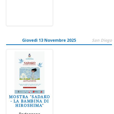
Giovedì 13 Novembre 2025
San Diego
MOSTRA "SADAKO
- LA BAMBINA DI
HIROSHIMA"