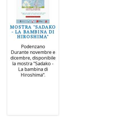
MOSTRA "SADAKO
- LA BAMBINA DI
HIROSHIMA"
Podenzano
Durante novembre e
dicembre, disponibile
la mostra "Sadako -
La bambina di
Hiroshima".