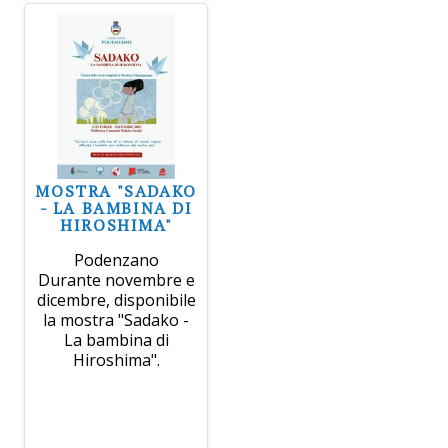
MOSTRA "SADAKO
- LA BAMBINA DI
HIROSHIMA"
Podenzano
Durante novembre e
dicembre, disponibile
la mostra "Sadako -
La bambina di
Hiroshima".