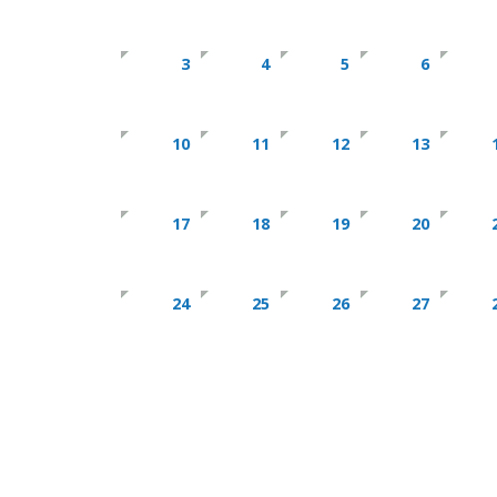
3
4
5
6
10
11
12
13
17
18
19
20
24
25
26
27