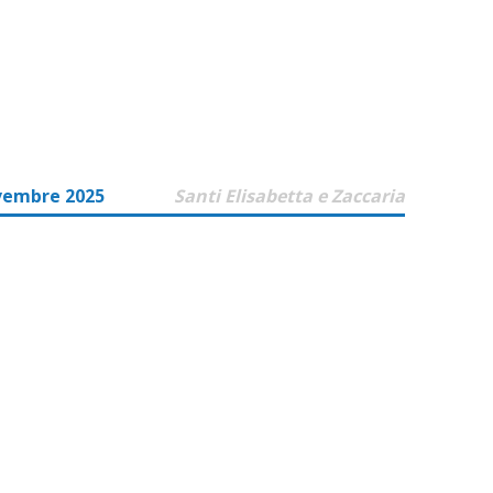
vembre 2025
Santi Elisabetta e Zaccaria