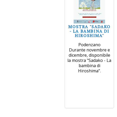
MOSTRA "SADAKO
- LA BAMBINA DI
HIROSHIMA"
Podenzano
Durante novembre e
dicembre, disponibile
la mostra "Sadako - La
bambina di
Hiroshima".