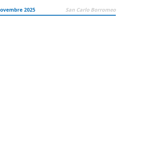
Novembre 2025
San Carlo Borromeo