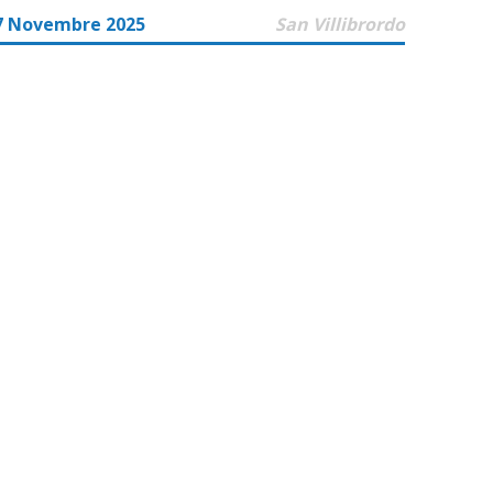
7 Novembre 2025
San Villibrordo