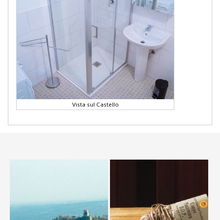
Vista sul Castello