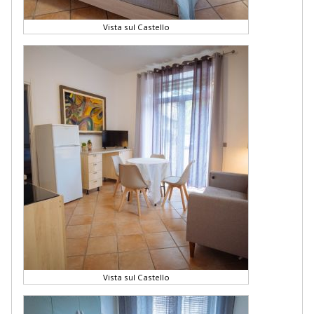
Vista sul Castello
Vista sul Castello