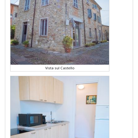
Vista sul Castello