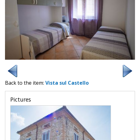
Back to the item:
Vista sul Castello
Pictures