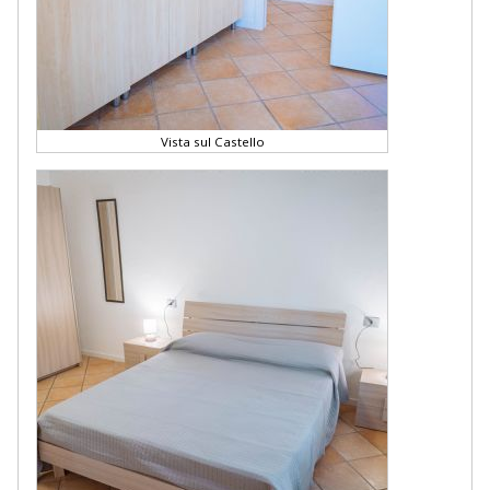
Vista sul Castello