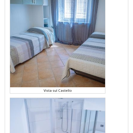
Vista sul Castello