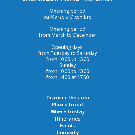
Opening period
da Marzo a Dicembre
Opening period
from March to December
Opening days:
from Tuesday to Saturday
from 10.00 to 13.00
Sunday
from 10.00 to 13.00
from 14.00 at 17.00
Discover the area
Places to eat
Where to stay
Itineraries
Events
Curiosity