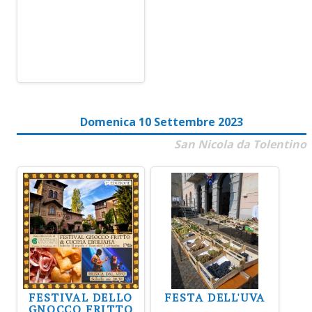
Domenica 10 Settembre 2023
San Nicola da Tolentino
FESTIVAL DELLO
FESTA DELL'UVA
GNOCCO FRITTO