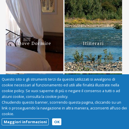
Dove Dormire
Itinerari
Questo sito o gli strumenti terzi da questo utilizzati si avvalgono di
cookie necessari al funzionamento ed utili alle finalità illustrate nella
cookie policy. Se vuoi saperne di più o negare il consenso a tutti o ad
alcuni cookie, consulta la cookie policy.
Chiudendo questo banner, scorrendo questa pagina, cliccando su un
link o proseguendo la navigazione in altra maniera, acconsenti all’uso dei
cookie.
Maggiori informazioni
OK