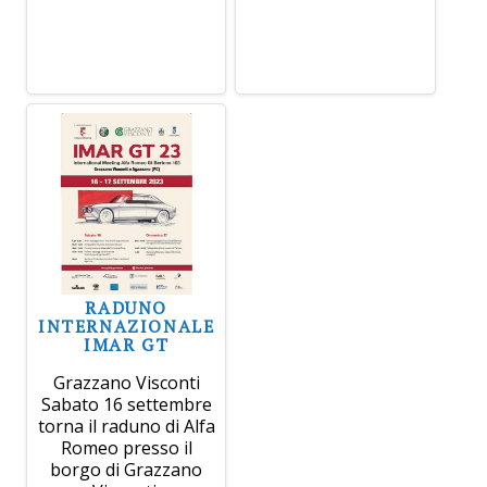
RADUNO
INTERNAZIONALE
IMAR GT
Grazzano Visconti
Sabato 16 settembre
torna il raduno di Alfa
Romeo presso il
borgo di Grazzano