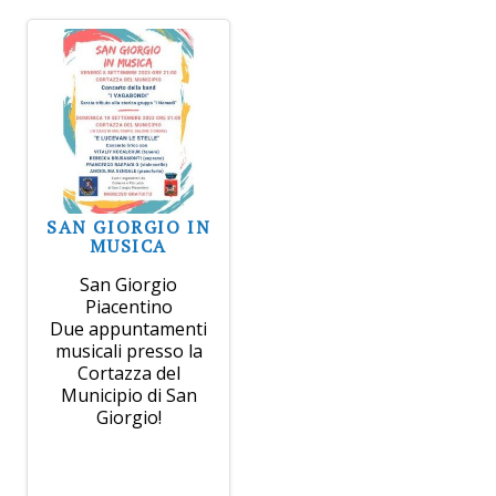
SAN GIORGIO IN
MUSICA
San Giorgio
Piacentino
Due appuntamenti
musicali presso la
Cortazza del
Municipio di San
Giorgio!