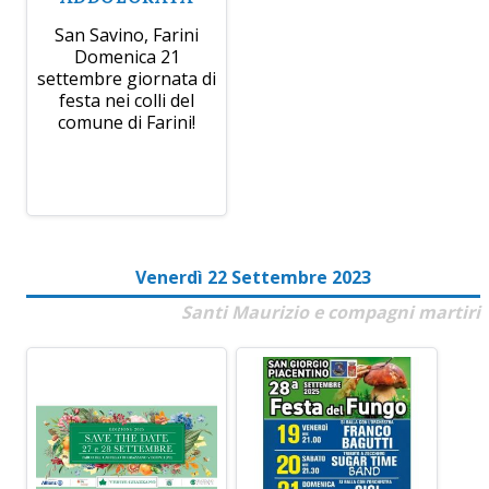
San Savino, Farini
Domenica 21
settembre giornata di
festa nei colli del
comune di Farini!
Venerdì 22 Settembre 2023
Santi Maurizio e compagni martiri