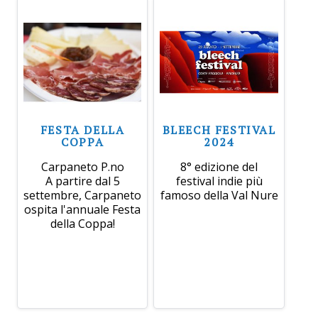
FESTA DELLA
BLEECH FESTIVAL
COPPA
2024
Carpaneto P.no
8° edizione del
A partire dal 5
festival indie più
settembre, Carpaneto
famoso della Val Nure
ospita l'annuale Festa
della Coppa!