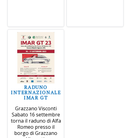
RADUNO
INTERNAZIONALE
IMAR GT
Grazzano Visconti
Sabato 16 settembre
torna il raduno di Alfa
Romeo presso il
borgo di Grazzano