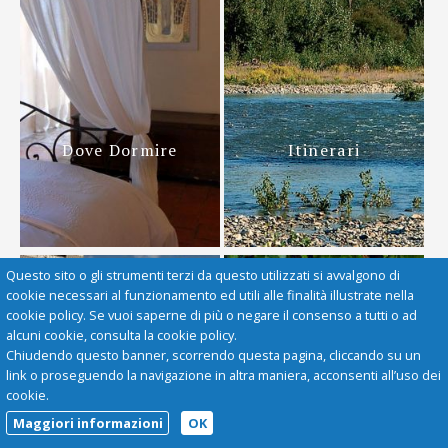
Dove Dormire
Itinerari
Questo sito o gli strumenti terzi da questo utilizzati si avvalgono di
cookie necessari al funzionamento ed utili alle finalità illustrate nella
cookie policy. Se vuoi saperne di più o negare il consenso a tutti o ad
alcuni cookie, consulta la cookie policy.
Chiudendo questo banner, scorrendo questa pagina, cliccando su un
link o proseguendo la navigazione in altra maniera, acconsenti all’uso dei
cookie.
Maggiori informazioni
OK