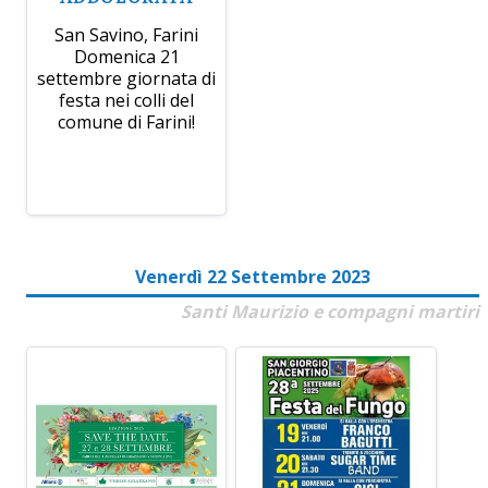
San Savino, Farini
Domenica 21
settembre giornata di
festa nei colli del
comune di Farini!
Venerdì 22 Settembre 2023
Santi Maurizio e compagni martiri