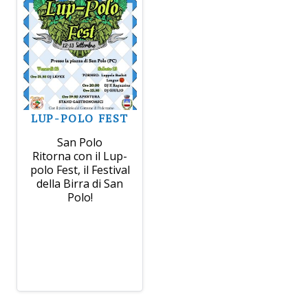
LUP-POLO FEST
San Polo
Ritorna con il Lup-
polo Fest, il Festival
della Birra di San
Polo!