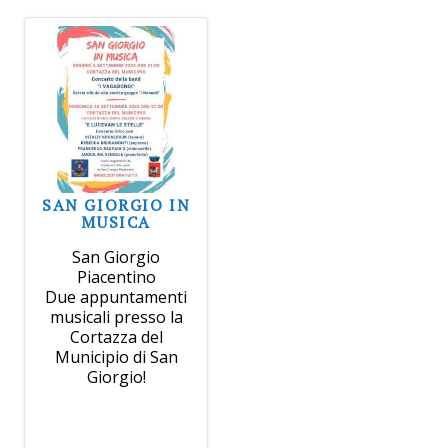
SAN GIORGIO IN
MUSICA
San Giorgio
Piacentino
Due appuntamenti
musicali presso la
Cortazza del
Municipio di San
Giorgio!