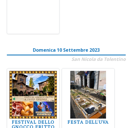
Domenica 10 Settembre 2023
San Nicola da Tolentino
FESTIVAL DELLO
FESTA DELL'UVA
GNOCCO FRITTO