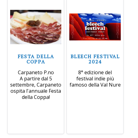
FESTA DELLA
BLEECH FESTIVAL
COPPA
2024
Carpaneto P.no
8° edizione del
A partire dal 5
festival indie più
settembre, Carpaneto
famoso della Val Nure
ospita l'annuale Festa
della Coppa!